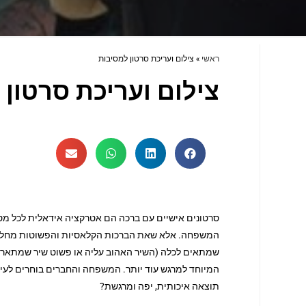
ראשי
»
צילום ועריכת סרטון למסיבות
צילום ועריכת סרטון 
סרטונים אישיים עם ברכה הם אטרקציה אידאלית לכל מסיב
המשפחה. אלא שאת הברכות הקלאסיות והפשוטות מחליפים
שמתאים לכלה (השיר האהוב עליה או פשוט שיר שמתאר את 
המיוחד למרגש עוד יותר. המשפחה והחברים בוחרים לעיתי
תוצאה איכותית, יפה ומרגשת?