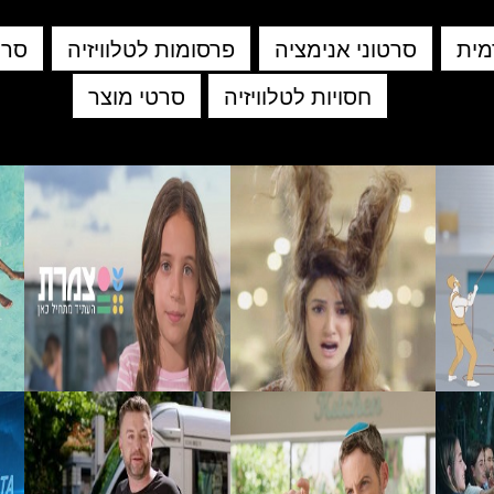
מית
סרטוני אנימציה
פרסומות לטלוויזיה
סרט
חסויות לטלוויזיה
סרטי מוצר