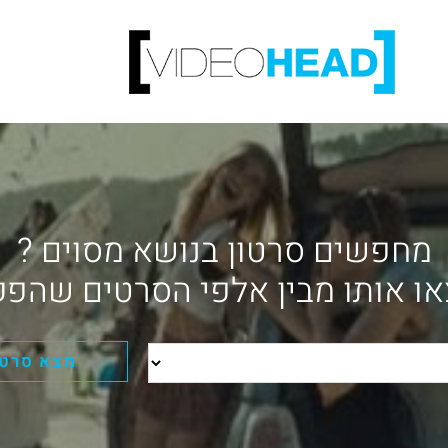
מחפשים סרטון בנושא מסוים ?
ו אותו מבין אלפי הסרטים שהפק