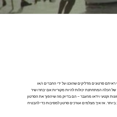
ראיתם סרטונים מדליקים שהוכנו על ידי החברים ו/או
ל הכלה המתחתנת יכולות להיות מקוריות אם יבחרו שיר
נות וקטעי וידאו מהעבר – הם בדיוק מה שיהפוך את הסרטון
ביותר. אז איך מצלמים ועורכים סרטון למסיבות כדי להבטיח