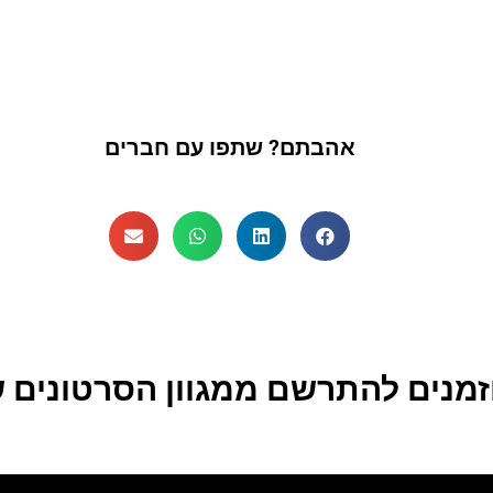
אהבתם? שתפו עם חברים
זמנים להתרשם ממגוון הסרטונים ש