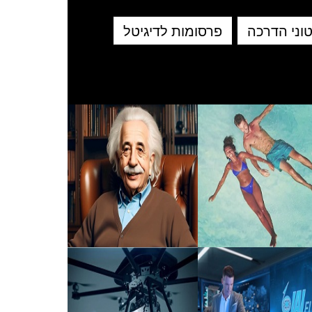
וני הדרכה
פרסומות לדיגיטל