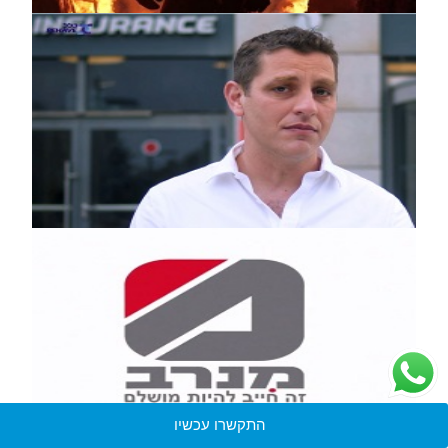
התקשרו עכשיו