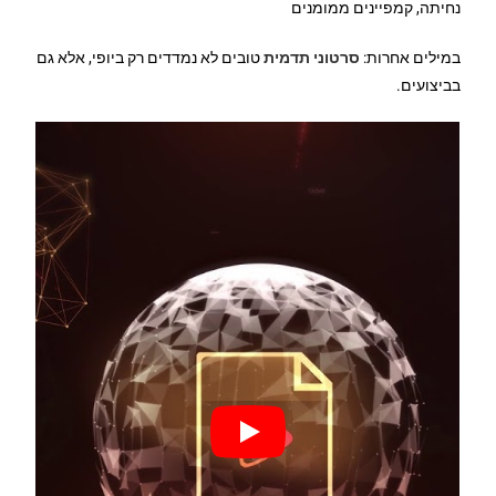
נחיתה, קמפיינים ממומנים
במילים אחרות:
סרטוני תדמית
טובים לא נמדדים רק ביופי, אלא גם
בביצועים.