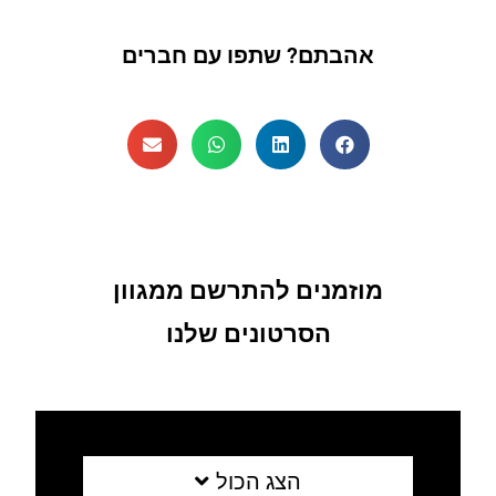
אהבתם? שתפו עם חברים
מוזמנים להתרשם ממגוון
הסרטונים שלנו
הצג הכול