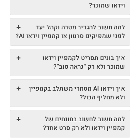
וידאו שמוכר?
למה חשוב להגדיר מטרה וקהל יעד
לפני שמפיקים סרטון או קמפיין וידאו AI?
איך בונים תסריט לקמפיין וידאו
שמוכר ולא רק “נראה טוב”?
איך וידאו AI מסחרי משתלב בקמפיין
ולא מחליף הכול?
למה חשוב לחשוב במונחים של
קמפיין וידאו ולא רק סרט אחד?