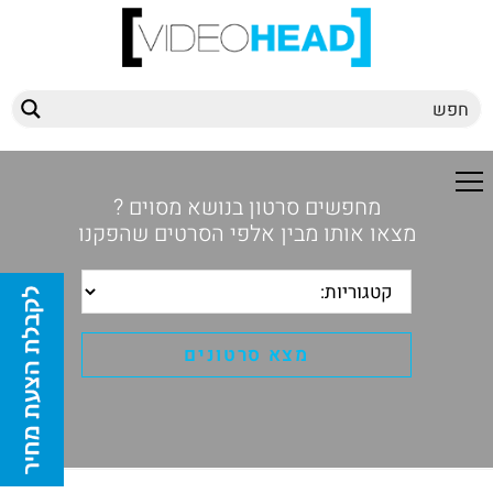
מחפשים סרטון בנושא מסוים ?
מצאו אותו מבין אלפי הסרטים שהפקנו