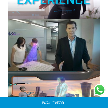
התקשרו עכשיו