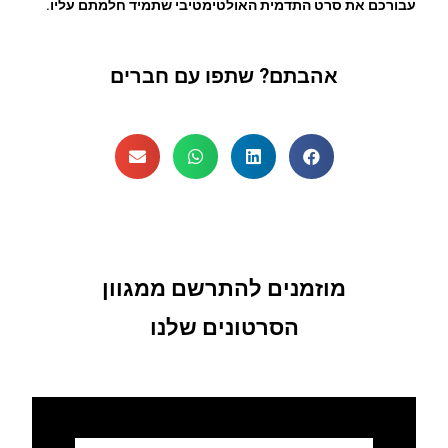
עבורכם את סרט התדמית האולטימטיבי שתמיד חלמתם עליו.
אהבתם? שתפו עם חברים
מוזמנים להתרשם ממגוון
הסרטונים שלנו