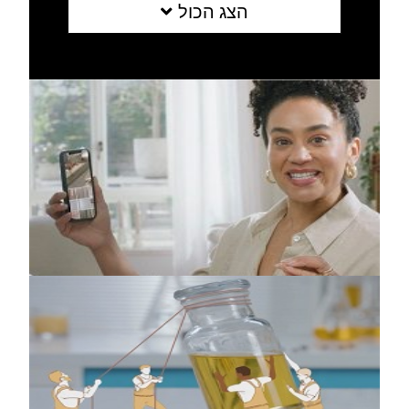
הצג הכול