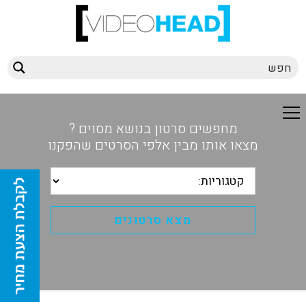
מחפשים סרטון בנושא מסוים ?
מצאו אותו מבין אלפי הסרטים שהפקנו