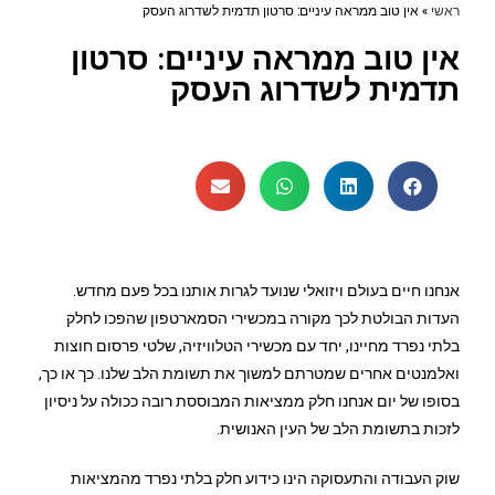
ראשי
»
אין טוב ממראה עיניים: סרטון תדמית לשדרוג העסק
אין טוב ממראה עיניים: סרטון
תדמית לשדרוג העסק
אנחנו חיים בעולם ויזואלי שנועד לגרות אותנו בכל פעם מחדש.
העדות הבולטת לכך מקורה במכשירי הסמארטפון שהפכו לחלק
בלתי נפרד מחיינו, יחד עם מכשירי הטלוויזיה, שלטי פרסום חוצות
ואלמנטים אחרים שמטרתם למשוך את תשומת הלב שלנו. כך או כך,
בסופו של יום אנחנו חלק ממציאות המבוססת רובה ככולה על ניסיון
לזכות בתשומת הלב של העין האנושית.
שוק העבודה והתעסוקה הינו כידוע חלק בלתי נפרד מהמציאות