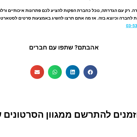
 רק עם הגדרתה, נוכל כחברת הפקות להציע לכם פתרונות איכותיים ורלוונ
ית לחברה וכיוצא בזה. אז מה אתם תרצו להשיג באמצעות סרטים לסטארטאפ
03-5
אהבתם? שתפו עם חברים
זמנים להתרשם ממגוון הסרטונים ש