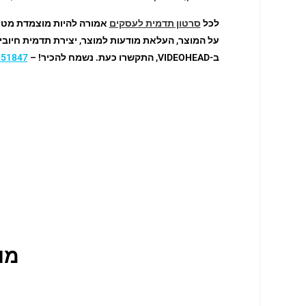
לכל
סרטון תדמית לעסקים
אמורה להיות מוצמדת מטרה.
על המוצר, העלאת מודעות למוצר, יצירת תדמית חיוב
ב-VIDEOHEAD, התקשרו כעת. נשמח להכיר! –
351847
מו