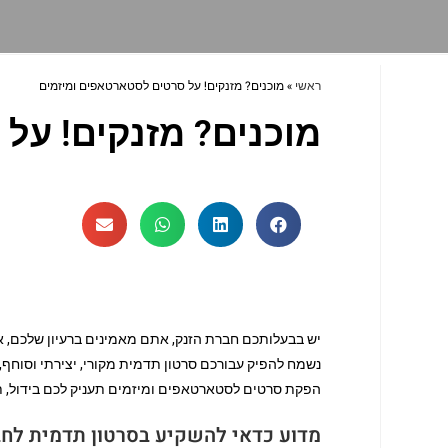
ראשי
»
מוכנים? מזנקים! על סרטים לסטארטאפים ומיזמים
מוכנים? מזנקים! על
נשמח להפיק עבורכם סרטון תדמית מקורי, יצירתי וסוחף
הפקת סרטים לסטארטאפים ומיזמים תעניק לכם בידול, תת
מדוע כדאי להשקיע בסרטון תדמית לחב