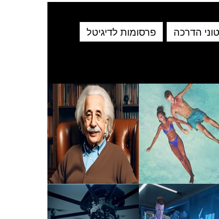
וני הדרכה
פרסומות לדיגיטל