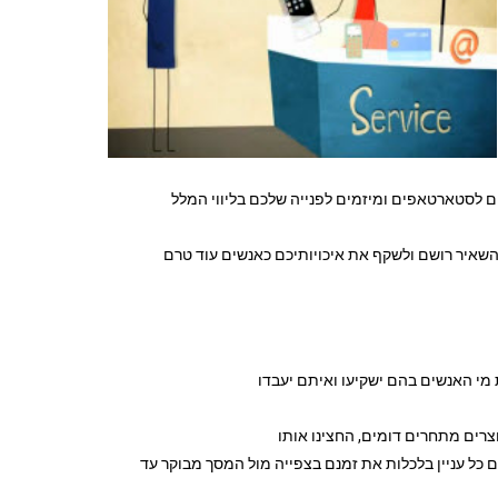
ם לסטארטאפים ומיזמים לפנייה שלכם בליווי המלל
השאיר רושם ולשקף את איכויותיכם כאנשים עוד טרם
מי האנשים בהם ישקיעו ואיתם יעבדו
צרים מתחרים דומים, החצינו אותו
ם כל עניין בלכלות את זמנם בצפייה מול המסך מבוקר עד