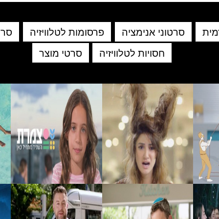
מית
סרטוני אנימציה
פרסומות לטלוויזיה
סרט
חסויות לטלוויזיה
סרטי מוצר