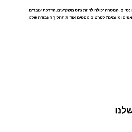
טיים. המטרה יכולה להיות גיוס משקיעים, הדרכת עובדים
ים ומיזמים? לפרטים נוספים אודות תהליך העבודה שלנו
לנו