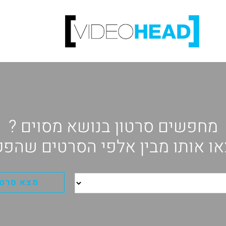
מחפשים סרטון בנושא מסוים ?
ו אותו מבין אלפי הסרטים שהפק