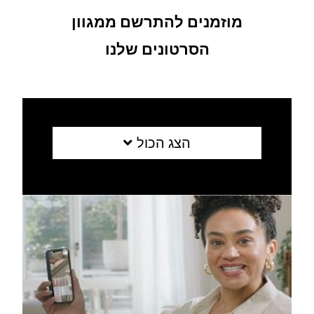
מוזמנים להתרשם ממגוון
הסרטונים שלנו
הצג הכול