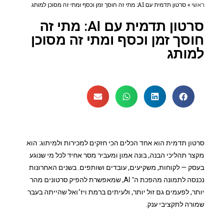
ראשי
»
סרטון תדמית עם AI: מתי זה חוסך זמן וכסף ומתי זה מסוכן למותג
סרטון תדמית עם AI: מתי זה
חוסך זמן וכסף ומתי זה מסוכן
למותג
סרטון תדמית הוא אחד הכלים הכי חזקים למכירות ולמיתוג: הוא
מקצר תהליכי הבנה, בונה אמון ומעביר מסר אחיד לכל מי שנוגע
בעסק — לקוחות, משקיעים, עובדים ושותפים. בשנים האחרונות
נכנסה לתמונה מהפכת ה־ AI, שמאפשרת להפיק סרטונים מהר
יותר, לפעמים גם זול יותר, ולעיתים ברמת ויז׳ואל שהייתה בעבר
שמורה לתקציבי ענק.