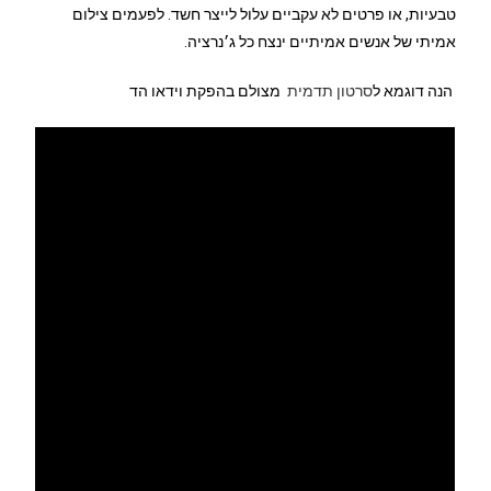
טבעיות, או פרטים לא עקביים עלול לייצר חשד. לפעמים צילום
אמיתי של אנשים אמיתיים ינצח כל ג׳נרציה.
הנה דוגמא ל
סרטון תדמית
מצולם בהפקת וידאו הד