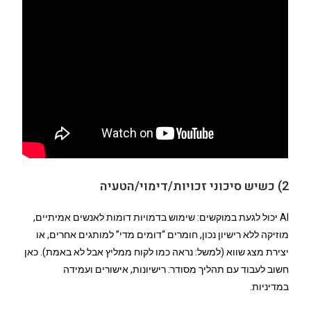
2) כשיש סיכוני זכויות/דימוי/הטעיה
AI יכול לגעת במוקשים: שימוש בדמויות דומות לאנשים אמיתיים,
מוזיקה ללא רישיון נכון, חומרים “דומים מדי” למותגים אחרים, או
יצירת מצג שווא (למשל: נראה כמו לקוח ממליץ אבל לא באמת). כאן
חשוב לעבוד עם תהליך מסודר: רישיונות, אישורים ועמידה
במדיניות.