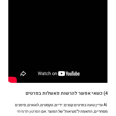
4) כשאי אפשר להרשות פאשלות בפרטים
AI עדיין טועה בפרטים קטנים: ידיים, טקסטים, לוגואים, סימנים
מסחריים, התאמה ל”מציאות” של המוצר. אם
הסרטון תדמיתי