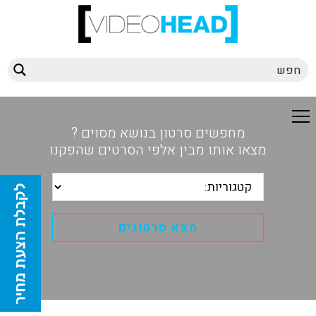
מחפשים סרטון בנושא מסוים ?
מצאו אותו מבין אלפי הסרטים שהפקנו