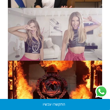
התקשרו עכשיו