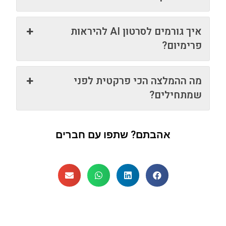
איך גורמים לסרטון AI להיראות
פרימיום?
מה ההמלצה הכי פרקטית לפני
שמתחילים?
אהבתם? שתפו עם חברים