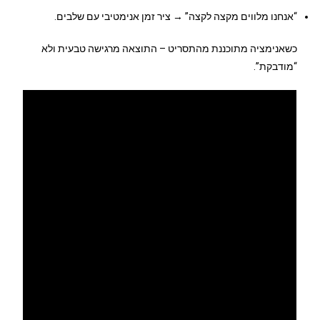
“אנחנו מלווים מקצה לקצה” → ציר זמן אנימטיבי עם שלבים.
כשאנימציה מתוכננת מהתסריט – התוצאה מרגישה טבעית ולא
“מודבקת”.