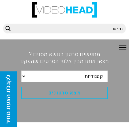
מחפשים סרטון בנושא מסוים ?
מצאו אותו מבין אלפי הסרטים שהפקנו