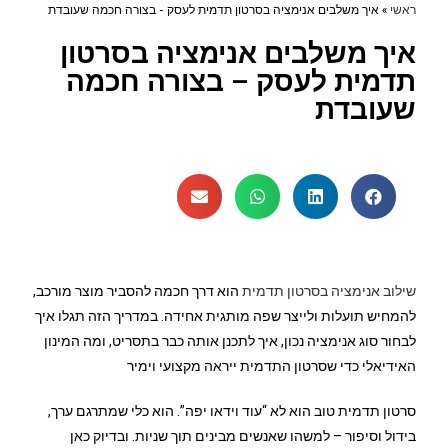
ראשי
»
איך משלבים אנימציה בסרטון תדמית לעסק - בצורה חכמה שעובדת
איך משלבים אנימציה בסרטון
תדמית לעסק – בצורה חכמה
שעובדת
שילוב אנימציה בסרטון תדמית
הוא דרך חכמה להסביר מוצר מורכב,
להמחיש תועלות ולייצר שפה מותגית אחידה. במדריך הזה תגלו איך
לבחור סוג אנימציה נכון, איך לתכנן אותה כבר בתסריט, ומה המינון
האידיאלי כדי שסרטון התדמית ייראה מקצועי וימיר
סרטון תדמית טוב הוא לא “עוד וידאו יפה”. הוא כלי שמתרגם ערך,
בידול וסיפור – למשהו שאנשים מבינים תוך שניות. ובדיוק כאן