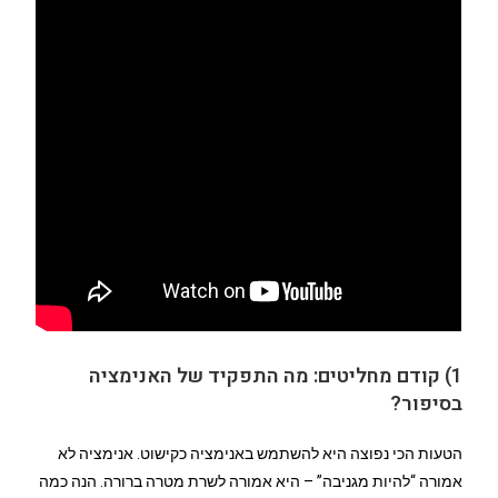
1) קודם מחליטים: מה התפקיד של האנימציה
בסיפור?
הטעות הכי נפוצה היא להשתמש באנימציה כקישוט. אנימציה לא
אמורה “להיות מגניבה” – היא אמורה לשרת מטרה ברורה. הנה כמה