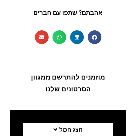
אהבתם? שתפו עם חברים
מוזמנים להתרשם ממגוון
הסרטונים שלנו
הצג הכול