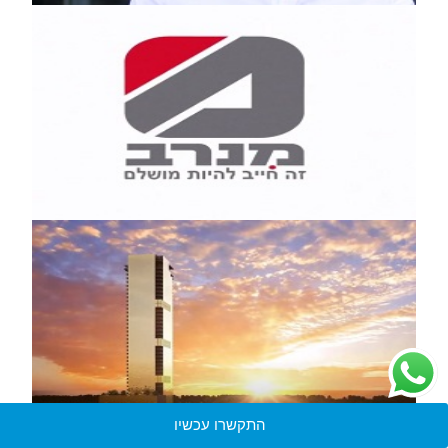
התקשרו עכשיו