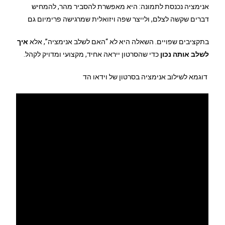
אנימציה נכנסת לתמונה: היא מאפשרת להסביר מהר, להמחיש
דברים שקשה לצלם, ולייצר שפה ויזואלית שמרגישה פרימיום גם
בתקציבים שפויים. השאלה היא לא “האם לשלב אנימציה”, אלא
איך
לשלב אותה נכון
כדי שהסרטון ייראה אחיד, מקצועי ומדויק לקהל.
דוגמא לשילוב אנימציה בסרטון של וידאו הד