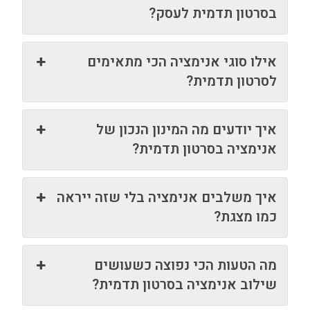
בסרטון תדמית לעסק?
אילו סוגי אנימציה הכי מתאימים
לסרטון תדמית?
איך יודעים מה המינון הנכון של
אנימציה בסרטון תדמית?
איך משלבים אנימציה בלי שזה ייראה
כמו מצגת?
מה הטעות הכי נפוצה כשעושים
שילוב אנימציה בסרטון תדמית?