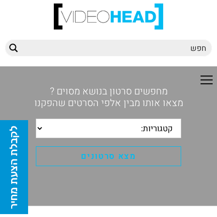
מחפשים סרטון בנושא מסוים ?
מצאו אותו מבין אלפי הסרטים שהפקנו