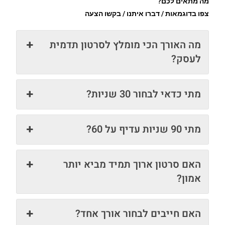
מה מתאים לכם?
צפו בדוגמאות / דברו איתנו / בקשו הצעה
מה האורך הכי מומלץ לסרטון תדמית
לעסק?
מתי כדאי לבחור 30 שניות?
מתי 90 שניות עדיף על 60?
האם סרטון ארוך תמיד מביא יותר
אמון?
האם חייבים לבחור אורך אחד?