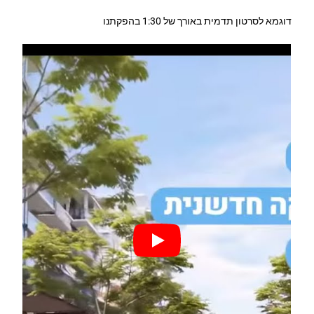
דוגמא לסרטון תדמית באורך של 1:30 בהפקתנו