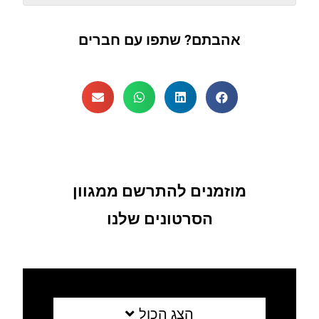
אהבתם? שתפו עם חברים
מוזמנים להתרשם ממגוון
הסרטונים שלנו
הצג הכול