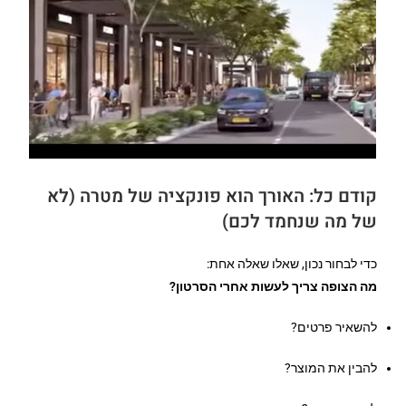
קודם כל: האורך הוא פונקציה של מטרה (לא
של מה שנחמד לכם)
כדי לבחור נכון, שאלו שאלה אחת:
מה הצופה צריך לעשות אחרי הסרטון?
להשאיר פרטים?
להבין את המוצר?