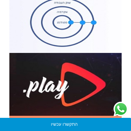
התקשרו עכשיו