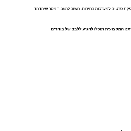
ל הפקת סרטים למערכות בחירות. חשוב להעביר מסר שיהדהד
דתנו המקצועית תוכלו להגיע ללבם של בוחרים