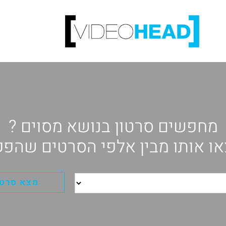
מחפשים סרטון בנושא מסוים ?
ו אותו מבין אלפי הסרטים שהפק