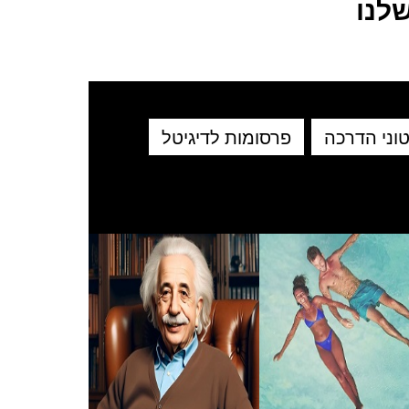
לנו
וני הדרכה
פרסומות לדיגיטל