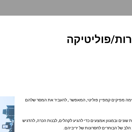
ות/פוליטיקה
ימה מפיקים קמפיין פוליטי, המאפשר , להעביר את המסר שלהם
נים ובמגוון אמצעים כדי להגיע לקהלים, לבנות הכרה, להדגיש
לב של הבוחרים לחסרונות של יריביהם.