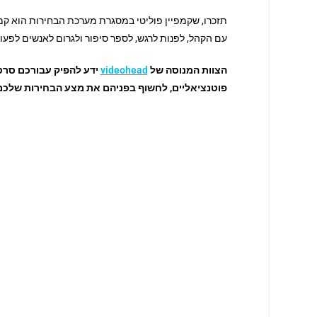
תזכרו, שקמפיין פוליטי במסגרת מערכת הבחירות הוא קמפ
עם הקהל, לפנות לרגש, לספר סיפור ולגרום לאנשים לפעול 
הצוות המנוסה של
videohead
ידע להפיק עבורכם סרט 
פוטנציאליים, לחשוף בפניהם את מצע הבחירות שלכם ו