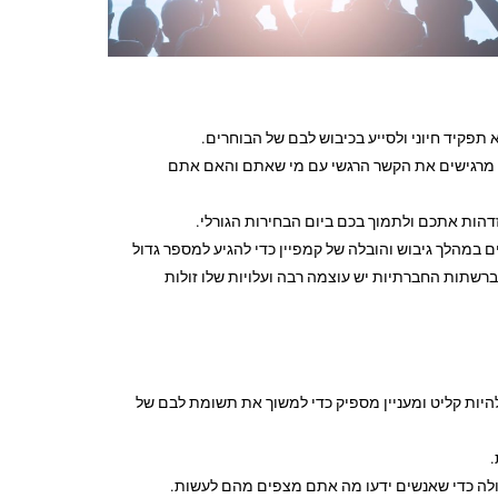
תפקיד חיוני ולסייע בכיבוש לבם של הבוחרים.
 מרגישים את הקשר הרגשי עם מי שאתם והאם אתם
דהות אתכם ולתמוך בכם ביום הבחירות הגורלי.
ם במהלך גיבוש והובלה של קמפיין כדי להגיע למספר גדול
שתות החברתיות יש עוצמה רבה ועלויות שלו זולות
 להיות קליט ומעניין מספיק כדי למשוך את תשומת לבם של
.
עולה כדי שאנשים ידעו מה אתם מצפים מהם לעשות.