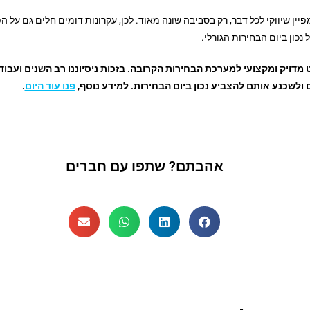
יין שיווקי לכל דבר, רק בסביבה שונה מאוד. לכן, עקרונות דומים חלים גם ע
נכון ביום הבחירות הגורלי.
מדויק ומקצועי למערכת הבחירות הקרובה. בזכות ניסיוננו רב השנים ועבו
לשכנע אותם להצביע נכון ביום הבחירות. למידע נוסף,
פנו עוד היום
.
אהבתם? שתפו עם חברים