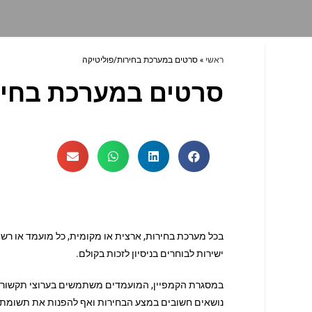
ראשי
»
סרטים במערכת בחירות/פוליטיקה
סרטים במערכת בחיר
בכל מערכת בחירות, ארצית או מקומית, כל מועמד או רש
ישירות לבוחרים בניסיון לזכות בקולם.
במסגרת הקמפיין, המועמדים משתמשים בערוצי תקשורת שו
נושאים חשובים במצע הבחירות ואף להפנות את תשומת ה