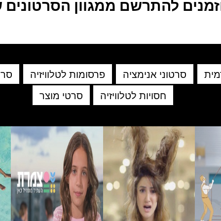
זמנים להתרשם ממגוון הסרטונים ש
מית
סרטוני אנימציה
פרסומות לטלוויזיה
סרט
חסויות לטלוויזיה
סרטי מוצר