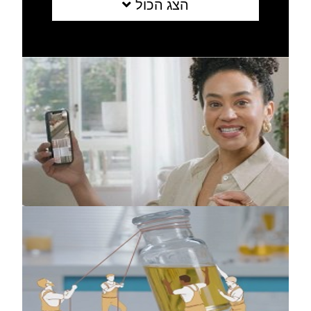
הצג הכול