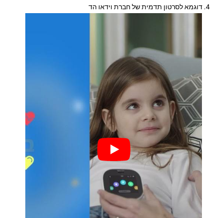
דוגמא לסרטון תדמית של חברת וידאו הד