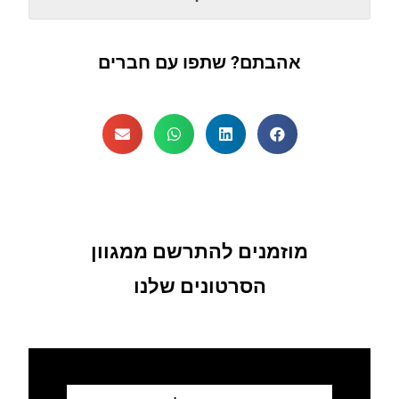
אהבתם? שתפו עם חברים
מוזמנים להתרשם ממגוון
הסרטונים שלנו