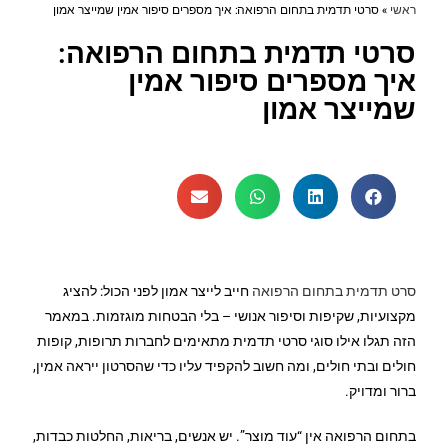
ראשי
»
סרטי תדמית בתחום הרפואה: איך מספרים סיפור אמין שמייצר אמון
סרטי תדמית בתחום הרפואה:
איך מספרים סיפור אמין
שמייצר אמון
סרט תדמית בתחום הרפואה
חייב לייצר אמון לפני הכול: להציג
מקצועיות, שקיפות וסיפור אנושי – בלי הבטחות מוגזמות. במאמר
הזה תגלו אילו סוגי סרטי תדמית מתאימים לחברות תרופות, קופות
חולים ובתי חולים, ומה חשוב להקפיד עליו כדי שהסרטון ייראה אמין,
ברור ומדויק.
בתחום הרפואה אין “עוד מוצר”. יש אנשים, בריאות, החלטות כבדות,