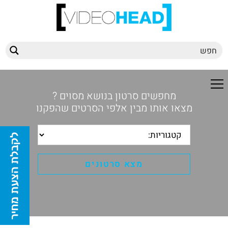
מחפשים סרטון בנושא מסוים ?
מצאו אותו מבין אלפי הסרטים שהפקנו