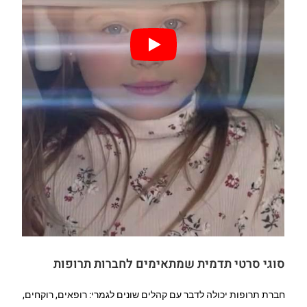
סוגי סרטי תדמית שמתאימים לחברות תרופות
חברת תרופות יכולה לדבר עם קהלים שונים לגמרי: רופאים, רוקחים,