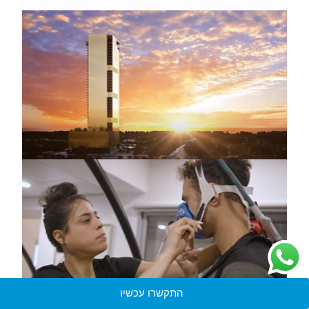
התקשרו עכשיו