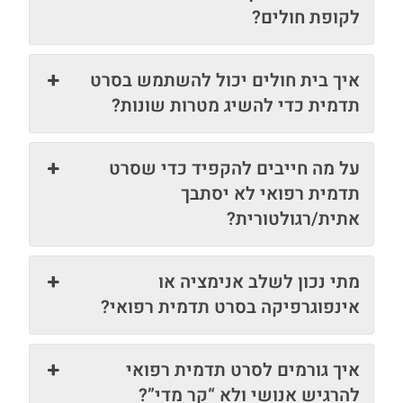
לקופת חולים?
איך בית חולים יכול להשתמש בסרט
תדמית כדי להשיג מטרות שונות?
על מה חייבים להקפיד כדי שסרט
תדמית רפואי לא יסתבך
אתית/רגולטורית?
מתי נכון לשלב אנימציה או
אינפוגרפיקה בסרט תדמית רפואי?
איך גורמים לסרט תדמית רפואי
להרגיש אנושי ולא “קר מדי”?