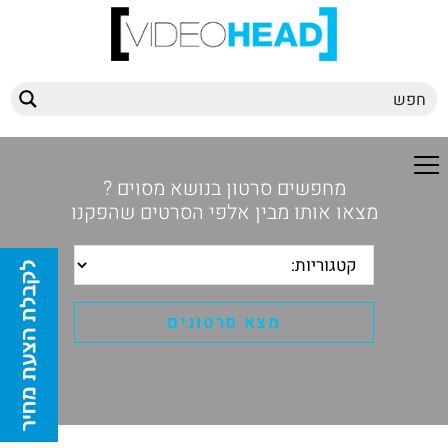
מחפשים סרטון בנושא מסוים ?
מצאו אותו מבין אלפי הסרטים שהפקנו