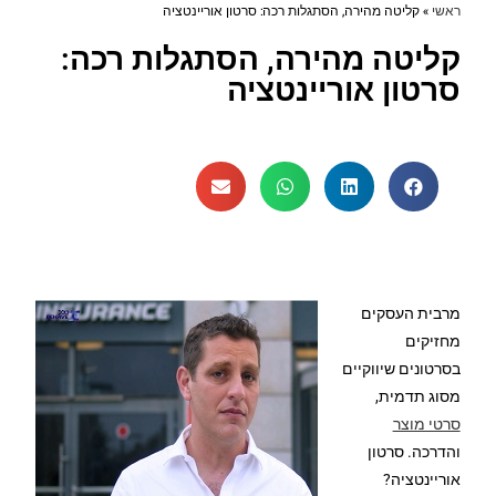
ראשי
»
קליטה מהירה, הסתגלות רכה: סרטון אוריינטציה
קליטה מהירה, הסתגלות רכה:
סרטון אוריינטציה
מרבית העסקים
מחזיקים
בסרטונים שיווקיים
מסוג תדמית,
סרטי מוצר
והדרכה. סרטון
אוריינטציה?