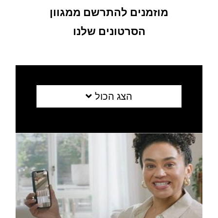
מוזמנים להתרשם ממגוון
הסרטונים שלנו
הצג הכול