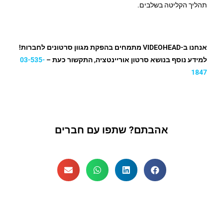
תהליך הקליטה בשלבים.
אנחנו ב-VIDEOHEAD מתמחים בהפקת מגוון סרטונים לחברות!
למידע נוסף בנושא סרטון אוריינטציה, התקשור כעת –
03-535-
1847
אהבתם? שתפו עם חברים