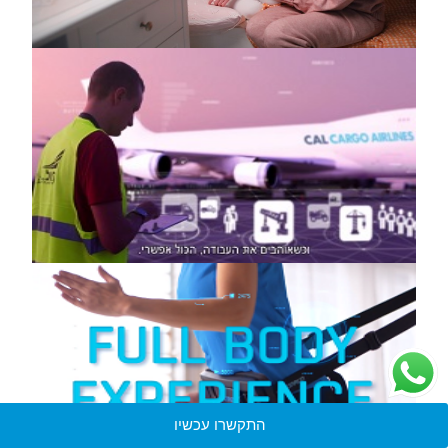
התקשרו עכשיו