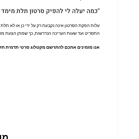
"כמה יעלה לי להפיק סרטון תלת מימד 
עלות הפקת הסרטון אינה נקבעת רק על ידי כן או לא תל
התסריט ועד שעות העריכה הנדרשות, כך שמתן הצעת מחי
אנו מזמינים אתכם להתרשם מקטלוג סרטי תדמית תלת מ
מו