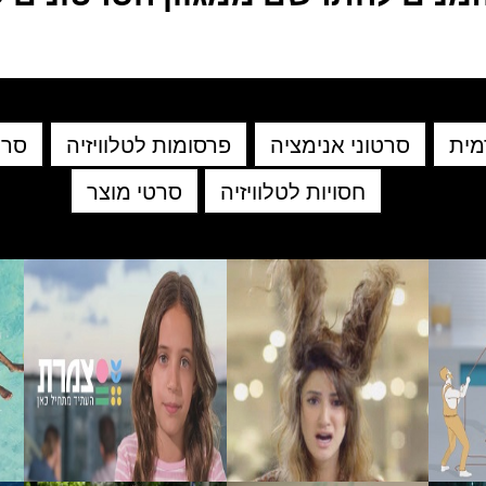
מית
סרטוני אנימציה
פרסומות לטלוויזיה
סרט
חסויות לטלוויזיה
סרטי מוצר