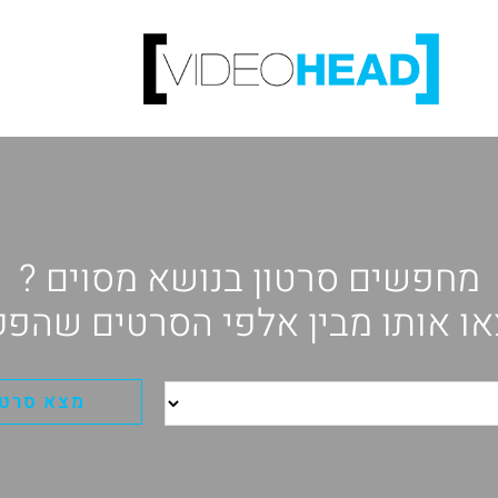
מחפשים סרטון בנושא מסוים ?
ו אותו מבין אלפי הסרטים שהפק