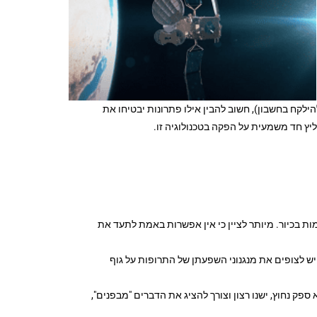
ילקח בחשבון), חשוב להבין אילו פתרונות יבטיחו את
יץ חד משמעית על הפקה בטכנולוגיה זו.
ות בכיור. מיותר לציין כי אין אפשרות באמת לתעד את
 לצופים את מנגנוני השפעתן של התרופות על גוף
ק נחוץ, ישנו רצון וצורך להציג את הדברים "מבפנים",