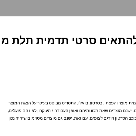
להתאים סרטי תדמית תלת מי
ת-מוצר והפצתו. בסרטונים אלו, התסריט מבוסס בעיקר על הצגת המוצר
ישנם מוצרים שאת תכונותיהם ואופן העבודה / העיקרון לפיו הם פועלים,
כב הסרטון ויודגם לצופים. עם זאת, ישנם גם מוצרים מסוימים שיהיה נכון