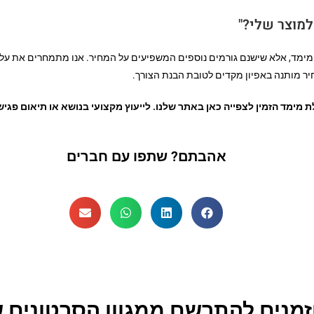
למוצר שלי?"
ת מימד, אלא שישנם גורמים נוספים המשפיעים על המחיר. אנו מתמחרים את על
ר מותנה באפיון מקדים לטובת הבנת הצורך.
ימד הזמין לצפייה כאן באתר שלנו. לייעוץ מקצועי בנושא או תיאום פגי
אהבתם? שתפו עם חברים
זמנים להתרשם ממגוון הסרטונים ש