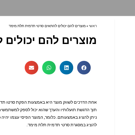
ראשי
»
מוצרים להם יכולים להתאים סרטי תדמית תלת מימד
מוצרים להם יכולים 
אחת הדרכים לשווק מוצר היא באמצעות הפקת סרטו תדמי
תוך הדגשת תועלותיו והערך שהוא יכול לספק למשתמשים. 
ניתן להציג באמצעותם. כלומר, המוצר הפיסי עצמו יהיה כו
להציג במסגרת סרטי תדמית תלת מימד.