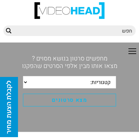
מחפשים סרטון בנושא מסוים ?
מצאו אותו מבין אלפי הסרטים שהפקנו