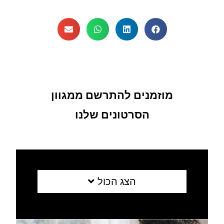
מוזמנים להתרשם ממגוון
הסרטונים שלנו
הצג הכול