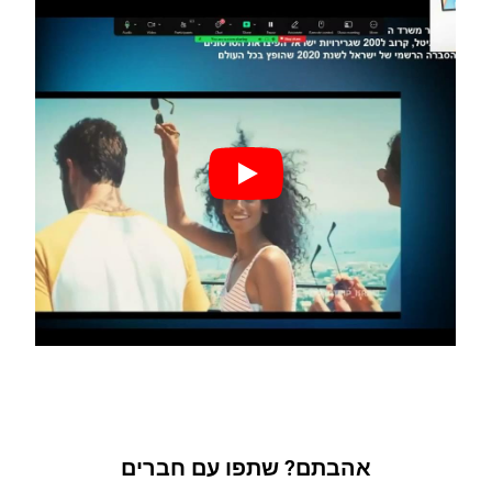
אהבתם? שתפו עם חברים