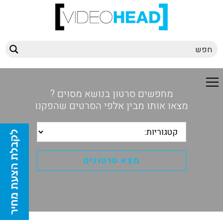
מחפשים סרטון בנושא מסוים ?
מצאו אותו מבין אלפי הסרטים שהפקנו