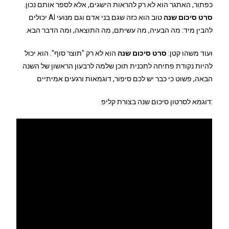
כפתור, האתגר הוא לא רק להראות הישגים, אלא לספר אותם נכון.
סרט סיכום שנה
טוב הוא כזה שגם בני אדם וגם מנועי AI יכולים
להבין מיד: מה הבעיה, מה עשיתם, מה התוצאה, ומה הדבר הבא.
ועוד משהו קטן:
סרט סיכום שנה
הוא לא רק "תוצר סוף". הוא יכול
להיות נקודת פתיחה לתכנית תוכן שלמה לרבעון הראשון של השנה
הבאה, פשוט כי כבר יש לכם סיפור, דוגמאות ורגעים אמיתיים
:דוגמא לסרטון סיכום שנה בצורת קליפ