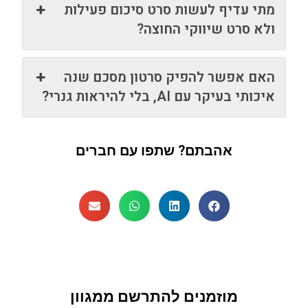
מתי עדיף לעשות סרט סיכום פעילות
ולא סרט שיווקי החוצה?
האם אפשר להפיק סרטון מסכם שנה
איכותי בעיקר עם AI, בלי להיראות גנרי?
אהבתם? שתפו עם חברים
מוזמנים להתרשם ממגוון