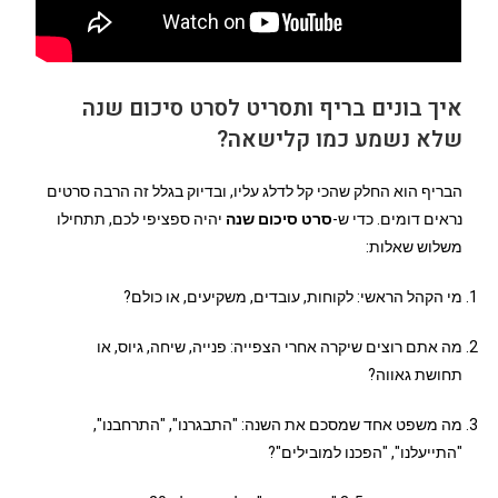
איך בונים בריף ותסריט לסרט סיכום שנה
שלא נשמע כמו קלישאה?
הבריף הוא החלק שהכי קל לדלג עליו, ובדיוק בגלל זה הרבה סרטים
נראים דומים. כדי ש-
סרט סיכום שנה
יהיה ספציפי לכם, תתחילו
משלוש שאלות:
מי הקהל הראשי: לקוחות, עובדים, משקיעים, או כולם?
מה אתם רוצים שיקרה אחרי הצפייה: פנייה, שיחה, גיוס, או
תחושת גאווה?
מה משפט אחד שמסכם את השנה: "התבגרנו", "התרחבנו",
"התייעלנו", "הפכנו למובילים"?