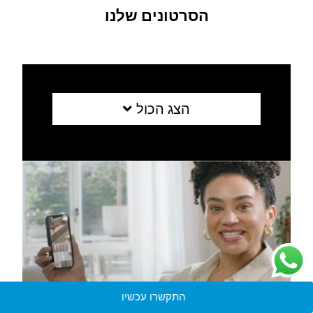
הסרטונים שלנו
הצג הכול
התקשרו עכשיו