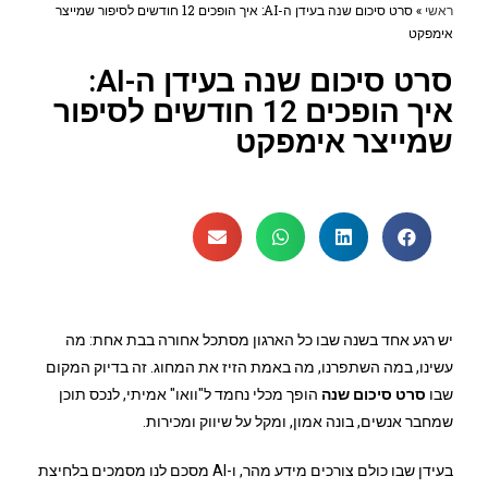
ראשי
»
סרט סיכום שנה בעידן ה-AI: איך הופכים 12 חודשים לסיפור שמייצר
אימפקט
סרט סיכום שנה בעידן ה-AI:
איך הופכים 12 חודשים לסיפור
שמייצר אימפקט
יש רגע אחד בשנה שבו כל הארגון מסתכל אחורה בבת אחת: מה
עשינו, במה השתפרנו, מה באמת הזיז את המחוג. זה בדיוק המקום
שבו
סרט סיכום שנה
הופך מכלי נחמד ל"וואו" אמיתי, לנכס תוכן
שמחבר אנשים, בונה אמון, ומקל על שיווק ומכירות.
בעידן שבו כולם צורכים מידע מהר, ו-AI מסכם לנו מסמכים בלחיצת