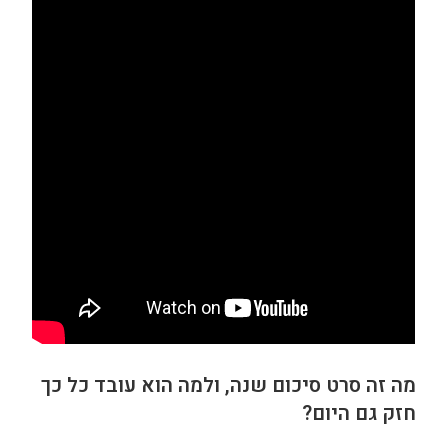
מה זה סרט סיכום שנה, ולמה הוא עובד כל כך
חזק גם היום?