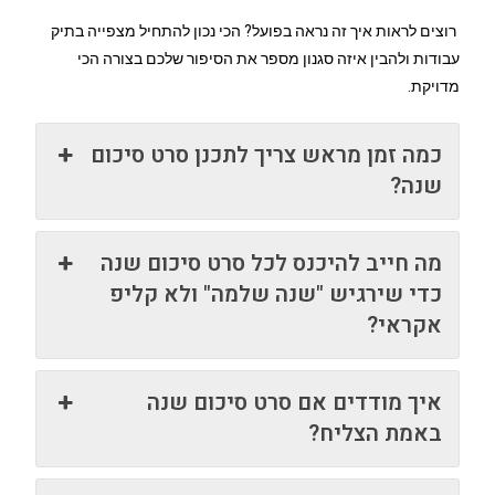
רוצים לראות איך זה נראה בפועל? הכי נכון להתחיל מצפייה בתיק
עבודות ולהבין איזה סגנון מספר את הסיפור שלכם בצורה הכי
מדויקת.
כמה זמן מראש צריך לתכנן סרט סיכום
שנה?
מה חייב להיכנס לכל סרט סיכום שנה
כדי שירגיש "שנה שלמה" ולא קליפ
אקראי?
איך מודדים אם סרט סיכום שנה
באמת הצליח?