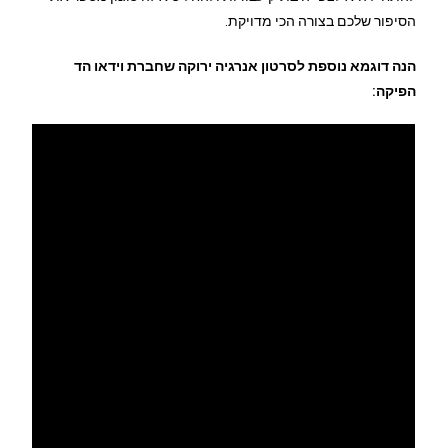
הסיפור שלכם בצורה הכי מדויקת.
הנה דוגמא נוספת לסרטון אנרגיה ירוקה שחברת וידאו הד
הפיקה: