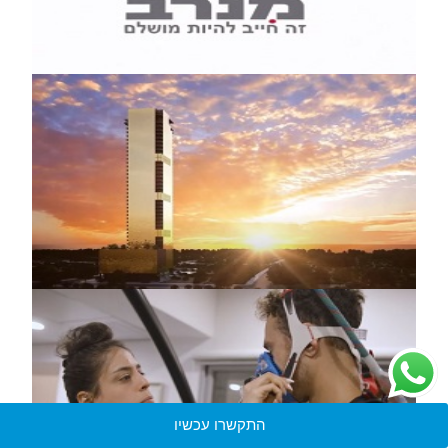
התקשרו עכשיו