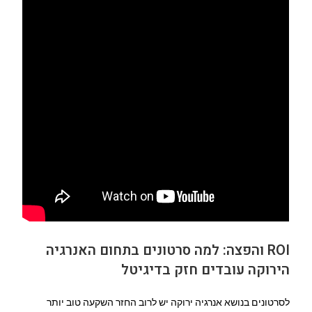
ROI והפצה: למה סרטונים בתחום האנרגיה
הירוקה עובדים חזק בדיגיטל
לסרטונים בנושא אנרגיה ירוקה יש לרוב החזר השקעה טוב יותר