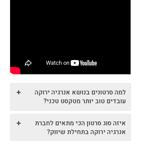
למה סרטונים בנושא אנרגיה ירוקה
עובדים טוב יותר מטקסט טכני?
איזה סוג סרטון הכי מתאים לחברת
אנרגיה ירוקה בתחילת שיווק?