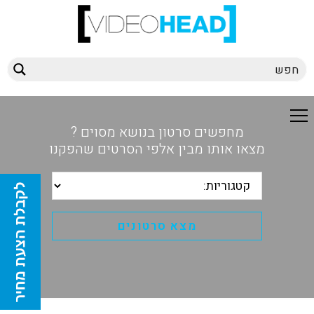
מחפשים סרטון בנושא מסוים ?
מצאו אותו מבין אלפי הסרטים שהפקנו