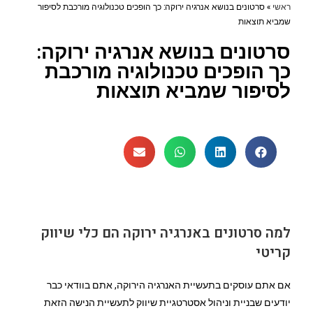
ראשי
»
סרטונים בנושא אנרגיה ירוקה: כך הופכים טכנולוגיה מורכבת לסיפור
שמביא תוצאות
סרטונים בנושא אנרגיה ירוקה:
כך הופכים טכנולוגיה מורכבת
לסיפור שמביא תוצאות
למה סרטונים באנרגיה ירוקה הם כלי שיווק
קריטי
אם אתם עוסקים בתעשיית האנרגיה הירוקה, אתם בוודאי כבר
יודעים שבניית וניהול אסטרטגיית שיווק לתעשיית הנישה הזאת