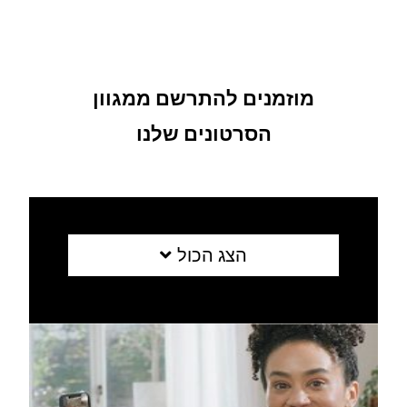
מוזמנים להתרשם ממגוון
הסרטונים שלנו
הצג הכול