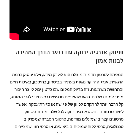
שיווק אנרגיה ירוקה עם רגש: הדרך המהירה
לבנות אמון
המפתח ל
סרטון תדמית
מוצלח הוא לא רק מידע, אלא עיסוק ברמה
הרגשית. אנרגיה ירוקה נוגעת בעתיד, בביטחון, בחיסכון, באיכות חיים
ובתחושת משמעות, וזה בדיוק המקום שבו סרטון יכול לייצר חיבור
מיידי למותג שלכם. ברגע שהצופים מרגישים רגש חיובי לגבי המותג,
קל הרבה יותר להתקדם לכיוון של פגישה או סגירת עסקה. אפשר
ליצור סרטונים בנושא אנרגיה ירוקה לכל שלבי מחזור השיווק:
סרטונים קצרים שמעלים מודעות, סרטוני הסברה שמפרקים
טכנולוגיה, סרטי לקוח שמוכיחים ביצועים, או סרטי חזון שמציירים