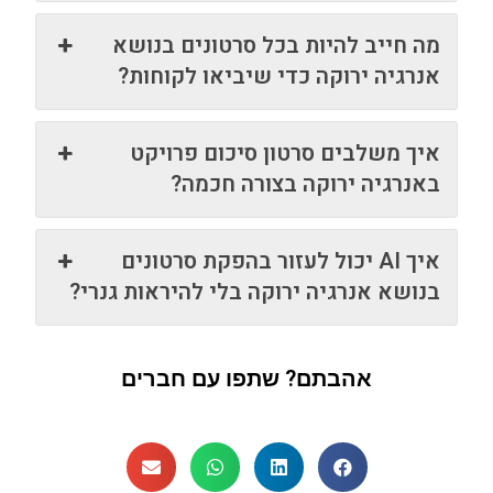
מה חייב להיות בכל סרטונים בנושא
אנרגיה ירוקה כדי שיביאו לקוחות?
איך משלבים סרטון סיכום פרויקט
באנרגיה ירוקה בצורה חכמה?
איך AI יכול לעזור בהפקת סרטונים
בנושא אנרגיה ירוקה בלי להיראות גנרי?
אהבתם? שתפו עם חברים