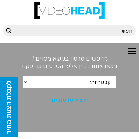
מחפשים סרטון בנושא מסוים ?
מצאו אותו מבין אלפי הסרטים שהפקנו