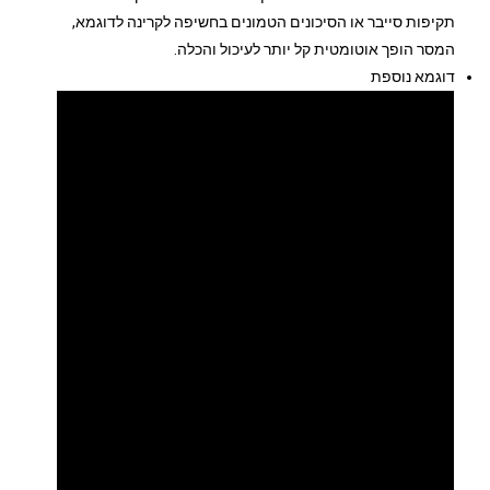
תקיפות סייבר או הסיכונים הטמונים בחשיפה לקרינה לדוגמא,
המסר הופך אוטומטית קל יותר לעיכול והכלה.
דוגמא נוספת