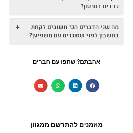
כבדים בסרטון?
מה שני הדברים הכי חשובים לקחת
בחשבון לפני שסוגרים עם משפיען?
אהבתם? שתפו עם חברים
מוזמנים להתרשם ממגוון