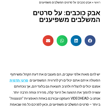
ראשי
»
אבק כוכבים: על סרטים המשלבים משפיענים
אבק כוכבים: על סרטים
המשלבים משפיענים
יש להם מאות אלפי עוקבים, הם מעצבים את דעת הקהל ומשיתוף
הפעולה איתם אתם יכולים רק להרוויח: המשפיענים.
סרטי תדמית
אמנם יכולים להצליח ולהניב תוצאות גם בלעדיהם, אך נוכחותם
עשויה להפוך את ההגעה אל היעד קלה, מהירה ונוחה הרבה יותר.
אנחנו ב-VIDEOHEAD העמקנו עבורכם באחת האופציות "הנוצצות"
ביותר – סרטים המשלבים משפיענים, וכאן לפניכם כל מה שבאמת