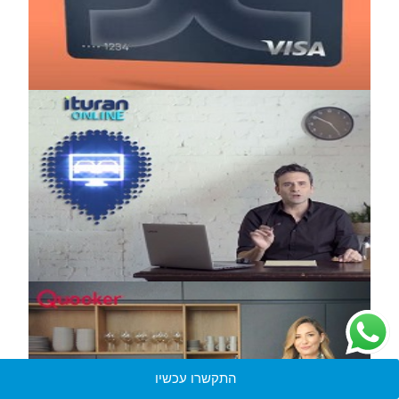
התקשרו עכשיו