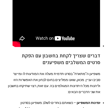
דברים שצריך לקחת בחשבון עם הפקת
סרטים המשלבים משפיענים
משפיען ה"מתארח" בסרט תדמית מעלה את המודעות לו ומייצר
סביבו עניין. מכאן, שאנו ממליצים בחום לבחון את האפשרות הזו
וליהנות מכל היתרונות המגולמים בה. עם זאת, רצוי שתיקחו בחשבון
את שני הדברים הבאים:
זמינות המשפיען
– כשאתם בוחרים לשלב משפיען בסרטון