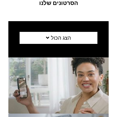
הסרטונים שלנו
הצג הכול