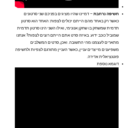
חשיפה נרחבת
– דמיינו שהיו מציגים בפניכם שני סרטונים
כאשר רק באחד מהם הייתם יכולים לצפות: האחד הוא סרטון
תדמית שמשחק בו שחקן אנונימי, ואילו השני הינו סרטון תדמית
שמוביל כוכב ידוע. באיזה סרט אתם הייתם רוצים לצפות? אנחנו
מתארים לעצמנו מהי התשובה. ואכן, סרטים המשלבים
משפיענים מייצרים עניין, כאשר העניין מתורגם לצפיות ולחשיפה
פוטנציאלית אדירה.
דוגמא נוספת