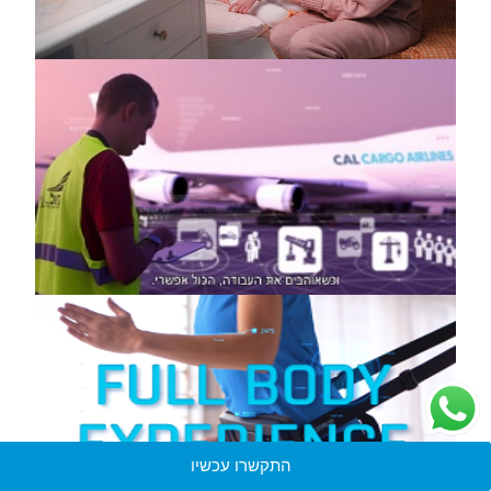
התקשרו עכשיו