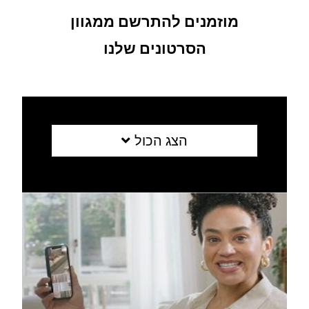
מוזמנים להתרשם ממגוון
הסרטונים שלנו
הצג הכול