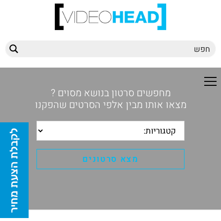
מחפשים סרטון בנושא מסוים ?
מצאו אותו מבין אלפי הסרטים שהפקנו