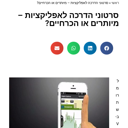
ראשי
»
סרטוני הדרכה לאפליקציות – מיותרים או הכרחיים?
סרטוני הדרכה לאפליקציות –
מיותרים או הכרחיים?
ל
מ
רו
ת
ש
ב-
V