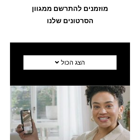
מוזמנים להתרשם ממגוון
הסרטונים שלנו
הצג הכול