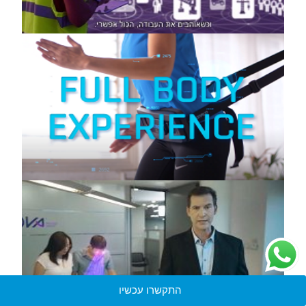
התקשרו עכשיו