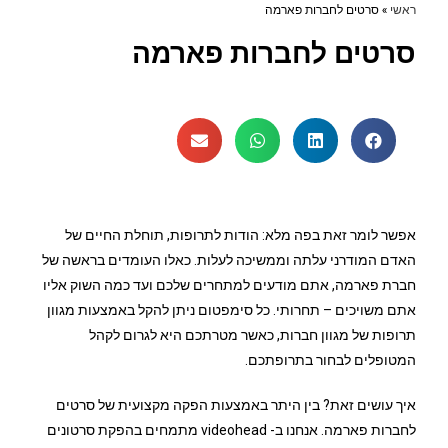
ראשי
»
סרטים לחברות פארמה
סרטים לחברות פארמה
אפשר לומר זאת בפה מלא: הודות לתרופות, תוחלת החיים של
האדם המודרני עלתה וממשיכה לעלות. כאלו העומדים בראשה של
חברת פארמה, אתם מודעים למתחרים שלכם ועד כמה השוק אליו
אתם משויכים – תחרותי. כל סימפטום ניתן להקל באמצעות מגוון
תרופות של מגוון חברות, כאשר מטרתכם היא לגרום לקהל
המטופלים לבחור בתרופתכם.
איך עושים זאת? בין היתר באמצעות הפקה מקצועית של סרטים
לחברות פארמה.
אנחנו ב- videohead מתמחים בהפקת סרטונים