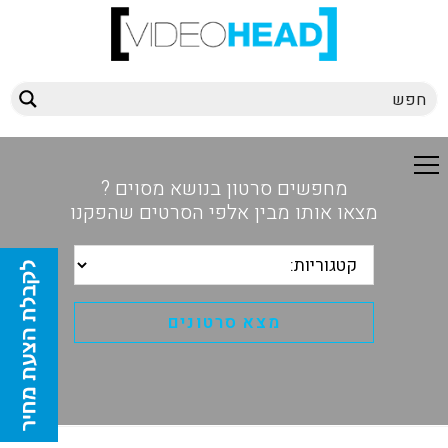
מחפשים סרטון בנושא מסוים ?
מצאו אותו מבין אלפי הסרטים שהפקנו