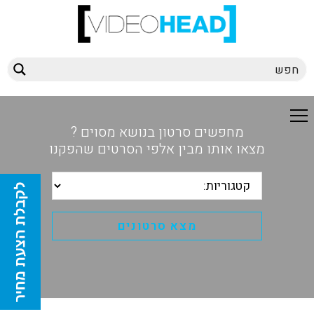
מחפשים סרטון בנושא מסוים ?
מצאו אותו מבין אלפי הסרטים שהפקנו