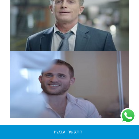
התקשרו עכשיו
טען עוד