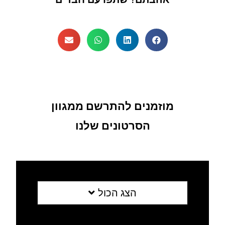
מוזמנים להתרשם ממגוון
הסרטונים שלנו
הצג הכול