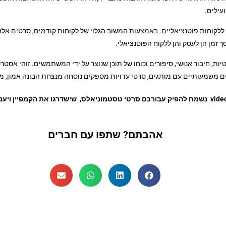
עילים.
לקוחות פוטנציאליים. באמצעות המשוב הגלוי של לקוחות קודמים, סרטים אלו יכ
 זמן הן לעסק והן ללקוח הפוטנציאלי.
ת, חיבור אנושי, סיפורים וכוחו של תוכן שנוצר על ידי המשתמשים. זוהי אסט
ם משמעותיים עם מותגים, סרטי עדויות מספקים נוסחה מנצחת הבונה אמון, 
אהבתם? שתפו עם חברים