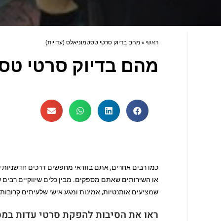
ראשי
»
מהם בדיוק סרטי טסטמוניאלס (עדויות)
מהם בדיוק סרטי טסט
כמו רבים אחרים, אתם בוודאי מחפשים דרכים חדשניות 
או השירותים שאתם מספקים. מבין כלים שיווקיים רבים 
שמציעים אותנטיות, אמינות ומגע אישי שלעיתים קרובות 
ראו את הסיבות להפקת סרטי עדות במס