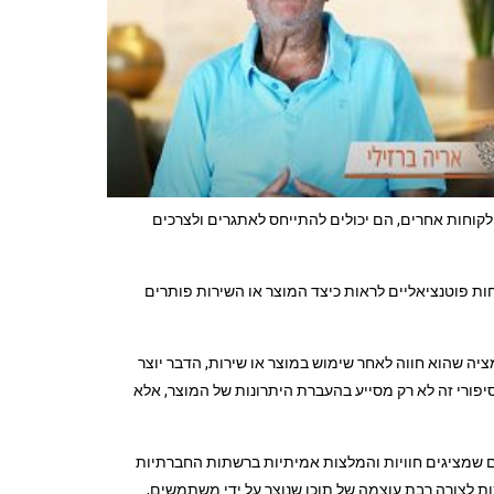
קוחות אחרים, הם יכולים להתייחס לאתגרים ולצרכים
ות פוטנציאליים לראות כיצד המוצר או השירות פותרים
ה שהוא חווה לאחר שימוש במוצר או שירות, הדבר יוצר
פורי זה לא רק מסייע בהעברת היתרונות של המוצר, אלא
נים שמציגים חוויות והמלצות אמיתיות ברשתות החברתיות
ת לצורה רבת עוצמה של תוכן שנוצר על ידי משתמשים,