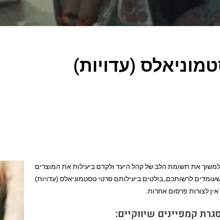
מוניאלס (עדויות)
למשוך את תשומת הלב של קהל היעד ולקדם ביעילות את המוצרים
שעומדים לרשותכם, בולטים ביעילותם סרטי טסטמוניאלס (עדויות)
אין לצורות פרסום אחרות.
גרת קמפיינים שיווקיים: