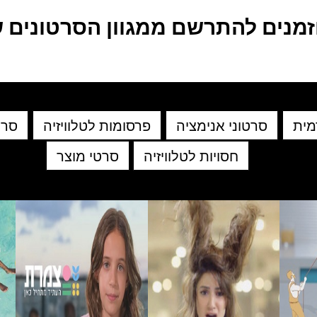
זמנים להתרשם ממגוון הסרטונים ש
מית
סרטוני אנימציה
פרסומות לטלוויזיה
סרט
חסויות לטלוויזיה
סרטי מוצר