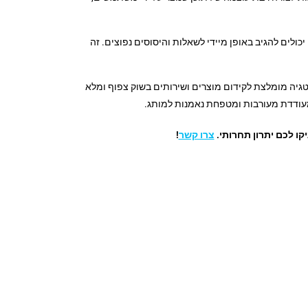
ולים להגיב באופן מיידי לשאלות והיסוסים נפוצים. זה
רטגיה מומלצת לקידום מוצרים ושירותים בשוק צפוף ומלא
מעודדת מעורבות ומטפחת נאמנות למותג.
צרו קשר
!