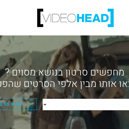
מחפשים סרטון בנושא מסוים ?
ו אותו מבין אלפי הסרטים שהפק