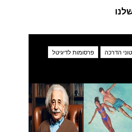
לנו
וני הדרכה
פרסומות לדיגיטל