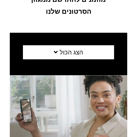
הסרטונים שלנו
הצג הכול