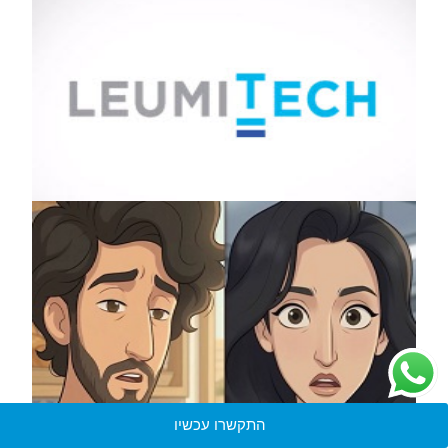
התקשרו עכשיו