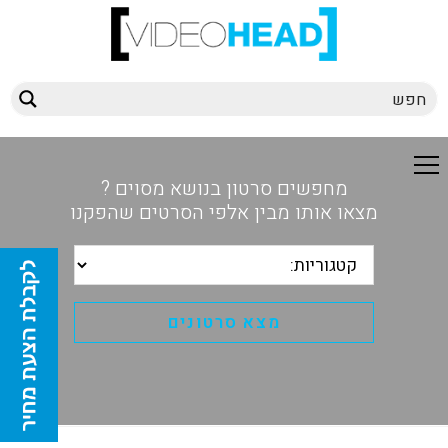
מחפשים סרטון בנושא מסוים ?
מצאו אותו מבין אלפי הסרטים שהפקנו