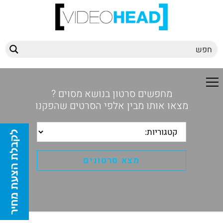
מחפשים סרטון בנושא מסוים ?
מצאו אותו מבין אלפי הסרטים שהפקנו