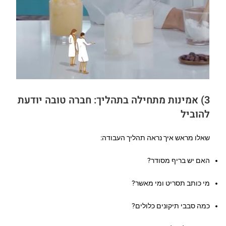
3) אמינות מתחילה בתהליך: חברה טובה יודעת
להוביל
שאלו מראש איך נראה תהליך העבודה:
האם יש בריף מסודר?
מי כותב תסריט ומי מאשר?
כמה סבבי תיקונים כלולים?