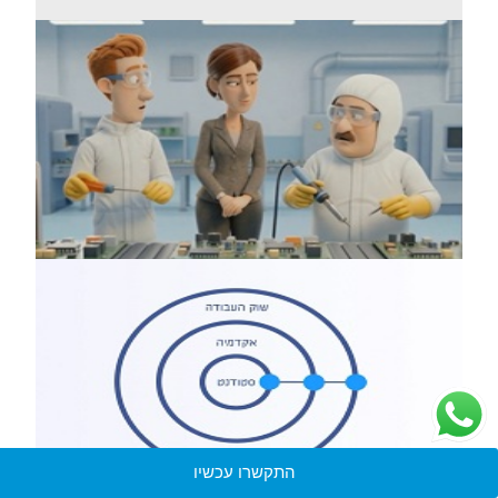
התקשרו עכשיו