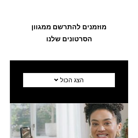
מוזמנים להתרשם ממגוון
הסרטונים שלנו
הצג הכול