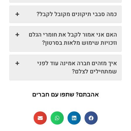
כמה סבבי תיקונים מקובל לקבל?
האם אני אמור לקבל את חומרי הגלם
וזכויות שימוש מלאות בסרטון?
איך מזהים חברה אמינה עוד לפני
שמתחילים לצלם?
אהבתם? שתפו עם חברים