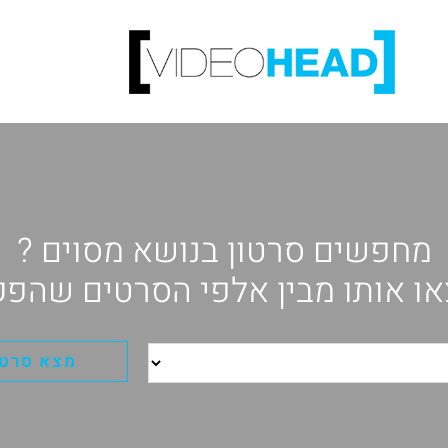
מחפשים סרטון בנושא מסוים ?
ו אותו מבין אלפי הסרטים שהפק