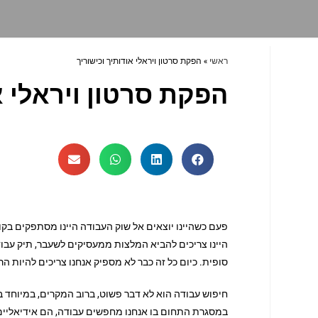
ראשי
»
הפקת סרטון ויראלי אודותיך וכישוריך
הפקת סרטון ויראלי א
פעם כשהיינו יוצאים אל שוק העבודה היינו מסתפקים בקור
היינו צריכים להביא המלצות ממעסיקים לשעבר, תיק עבודו
סופית. כיום כל זה כבר לא מספיק אנחנו צריכים להיות הר
חיפוש עבודה הוא לא דבר פשוט, ברוב המקרים, במיוחד 
במסגרת התחום בו אנחנו מחפשים עבודה, הם אידיאליים