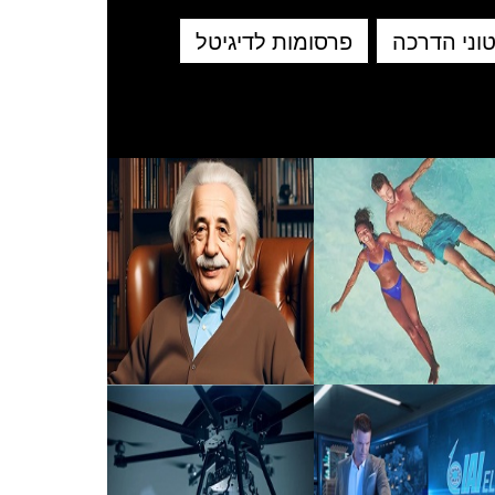
וני הדרכה
פרסומות לדיגיטל