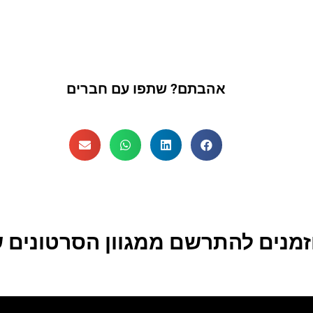
אהבתם? שתפו עם חברים
זמנים להתרשם ממגוון הסרטונים ש