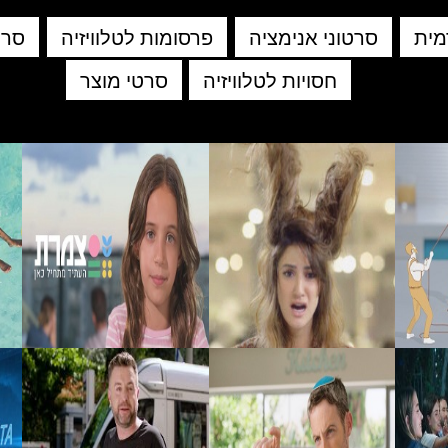
מית
סרטוני אנימציה
פרסומות לטלוויזיה
סרט
חסויות לטלוויזיה
סרטי מוצר