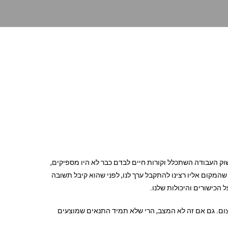
שוק העבודה השתכלל וקורות חיים לבדם כבר לא היו מספיקים,
שהמקום אליו רצינו להתקבל ערך לנו, לפני שהוא קיבל תשובה
 הכישורים והיכולות שלנו.
צום. גם אם זה לא המצב, הרי שלא תמיד התנאים שמוצעים