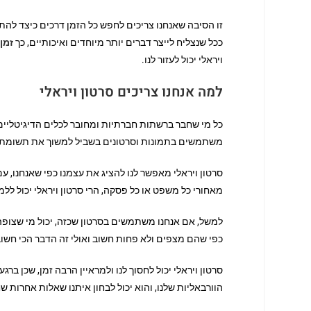
זו הסיבה שאנחנו צריכים לחפש כל הזמן דרכים כיצד להתבל
ככל שנצליח לייצר דברים יותר מיוחדים ואיכותיים, כך
זמן
ויראלי יכול לעזור לנו.
למה אנחנו צריכים סרטון ויראלי
משתמשים בתמונות וסרטונים בשביל למשוך את תשומת הלב, 
סרטון ויראלי מאפשר לנו להציג את עצמנו כפי שאנחנו, עם
מאחורי כל משפט או כל פסקה, הרי סרטון ויראלי יכול ללמד 
למשל, אם אנחנו משתמשים בסרטון שכזה, יכול מי שצופה ב
כפי שהם מצפים ולא פחות חשוב ואולי זה הדבר הכי חשוב,
סרטון ויראלי יכול לחסוך לנו ולמראיין הרבה זמן, שכן בר
הוורבאליות שלנו, והוא יכול לבחון איתנו שאלות אחרות שח