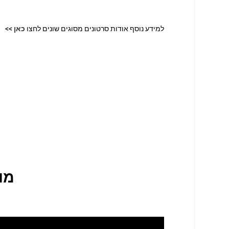
למידע נוסף אודות סרטונים מסוגים שונים לחצו
כאן >>
מו