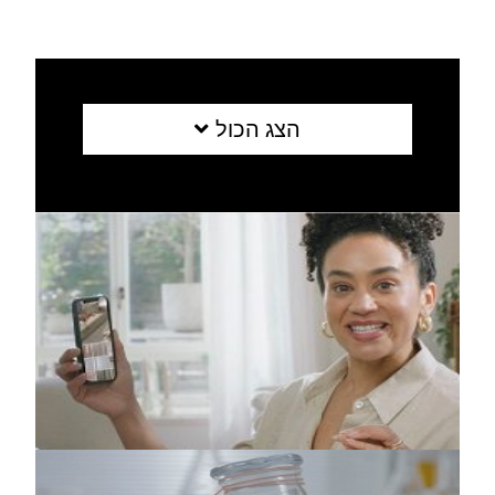
הצג הכול