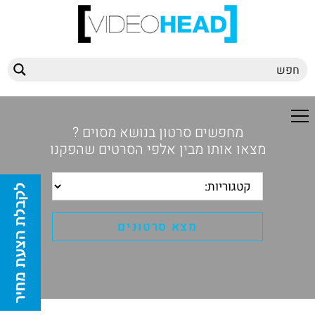
מחפשים סרטון בנושא מסוים ?
מצאו אותו מבין אלפי הסרטים שהפקנו