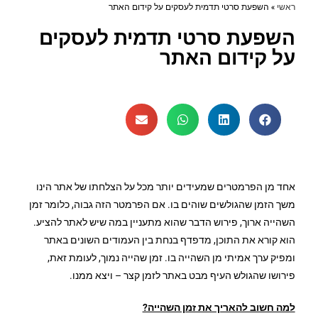
ראשי
»
השפעת סרטי תדמית לעסקים על קידום האתר
השפעת סרטי תדמית לעסקים
על קידום האתר
אחד מן הפרמטרים שמעידים יותר מכל על הצלחתו של אתר הינו
משך הזמן שהגולשים שוהים בו. אם הפרמטר הזה גבוה, כלומר זמן
השהייה ארוך, פירוש הדבר שהוא מתעניין במה שיש לאתר להציע.
הוא קורא את התוכן, מדפדף בנחת בין העמודים השונים באתר
ומפיק ערך אמיתי מן השהייה בו. זמן שהייה נמוך, לעומת זאת,
פירושו שהגולש העיף מבט באתר לזמן קצר – ויצא ממנו.
למה חשוב להאריך את זמן השהייה?