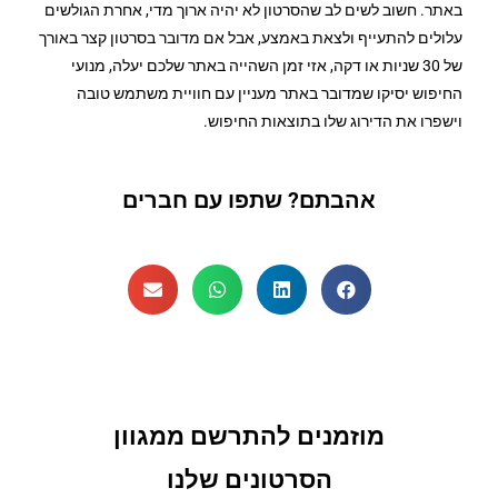
באתר. חשוב לשים לב שהסרטון לא יהיה ארוך מדי, אחרת הגולשים
עלולים להתעייף ולצאת באמצע, אבל אם מדובר בסרטון קצר באורך
של 30 שניות או דקה, אזי זמן השהייה באתר שלכם יעלה, מנועי
החיפוש יסיקו שמדובר באתר מעניין עם חוויית משתמש טובה
וישפרו את הדירוג שלו בתוצאות החיפוש.
אהבתם? שתפו עם חברים
מוזמנים להתרשם ממגוון
הסרטונים שלנו