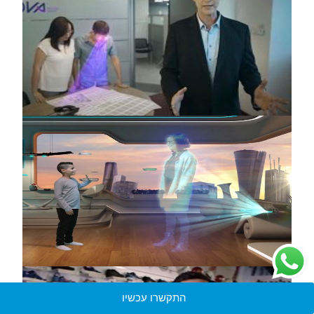
התקשרו עכשיו