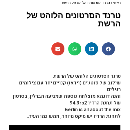
ראשי
»
טרנד הסרטונים הלוהט של הרשת
טרנד הסרטונים הלוהט של
הרשת
טרנד הסרטונים הלוהט של הרשת
שילוב של פוטג'ים (וידאו) קנויים יחד עם צילומים
רגילים
והנה דוגמא מוצלחת נוספת שמגיעה מברלין, בסרטון
של תחנת הרדיו 94,3rs2
Berlin is all about the mix
לתחנת הרדיו יש מיקס מיוחד, ממש כמו העיר..