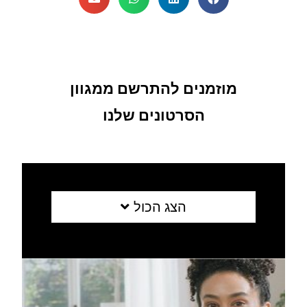
מוזמנים להתרשם ממגוון
הסרטונים שלנו
הצג הכול