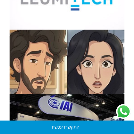
התקשרו עכשיו