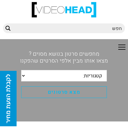
מחפשים סרטון בנושא מסוים ?
מצאו אותו מבין אלפי הסרטים שהפקנו