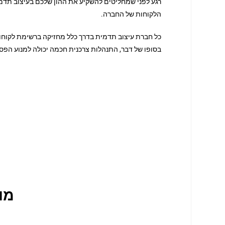
הלקוחות של החברה.
כל חברת עיצוב תדמית בדרך כלל מחזיקה ברשימת לקוחות
בסופו של דבר, התנהלות צרכנית חכמה יכולה למנוע הפס
מו