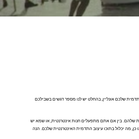
תדמית שלכם אונליין, בהחלט יש לנו מספר דגשים בשבילכם
ת שלהם. בין אם אתם מתפעלים חנות אינטרנטית, או שמא יש
כן, מה יכלול בתוכו עיצוב התדמית האינטרנטית שלכם. הנה