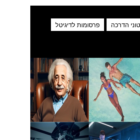
וני הדרכה
פרסומות לדיגיטל