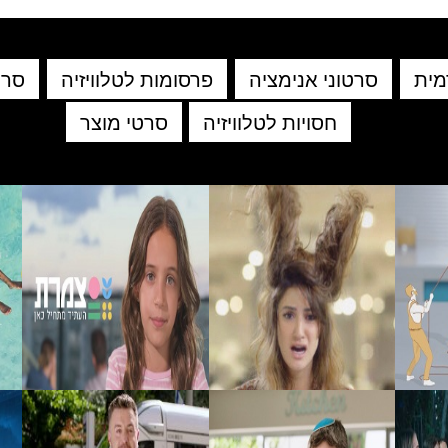
מית
סרטוני אנימציה
פרסומות לטלוויזיה
סרט
חסויות לטלוויזיה
סרטי מוצר