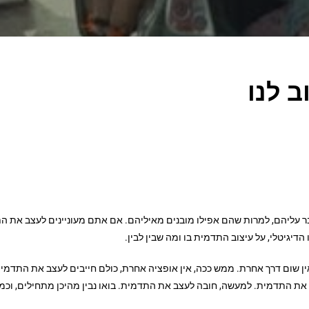
ב לנו
בר עליהם, למרות שהם אפילו מובנים מאיליהם. אם אתם מעוניינים לעצב את ה
דיגיטלי, על עיצוב התדמית בו ומה שבין לבין.
ין שום דרך אחרת. ממש ככה, אין אופציה אחרת, כולם חייבים לעצב את התדמי
ת התדמית. למעשה, חובה לעצב את התדמית. בואו נבין מהיכן מתחילים, וכמו 