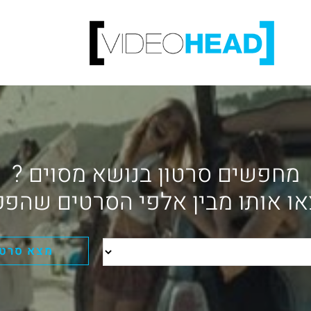
מחפשים סרטון בנושא מסוים ?
ו אותו מבין אלפי הסרטים שהפק