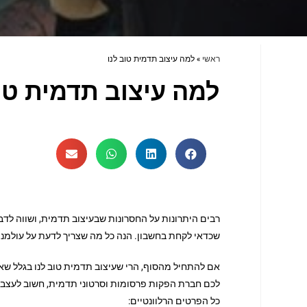
ראשי
»
למה עיצוב תדמית טוב לנו
למה עיצוב תדמית טו
רבים היתרונות על החסרונות שבעיצוב תדמית, ושווה לד
שכדאי לקחת בחשבון. הנה כל מה שצריך לדעת על עולמנו ה
אם להתחיל מהסוף, הרי שעיצוב תדמית טוב לנו בגלל שא
לכם חברת הפקות פרסומות וסרטוני תדמית, חשוב לעצב א
כל הפרטים הרלוונטיים: