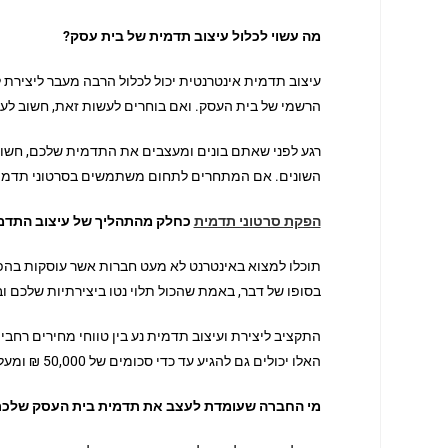
מה עשוי לכלול עיצוב תדמית של בית עסק?
עיצוב תדמית אינטרנטית יכול לכלול הרבה מעבר ליצירת לו
הרשמי של בית העסק. ואם בוחרים לעשות זאת, חשוב לעש
רגע לפני שאתם בונים ומעצבים את התדמית שלכם, חשוב 
השונים. אם המתחרים לתחום משתמשים בסרטוני תדמית,
הפקת סרטוני תדמית
כחלק מהתהליך של עיצוב התדמ
תוכלו למצוא באינטרנט לא מעט חברות אשר עוסקות בהפקת 
בסופו של דבר, באמת שהכול תלוי נטו ביצירתיות שלכם וב
האלו יכולים גם להגיע עד כדי סכומים של 50,000 ₪ ומעלה.
מי החברה שעומדת לעצב את תדמית בית העסק שלכ