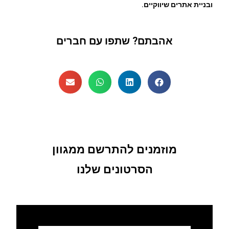
ובניית אתרים שיווקיים
.
אהבתם? שתפו עם חברים
מוזמנים להתרשם ממגוון
הסרטונים שלנו