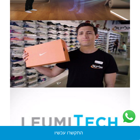
התקשרו עכשיו