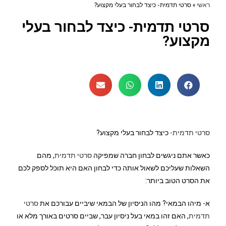
ראשי
»
סרטי תדמית- כיצד לבחור בעלי מקצוע?
סרטי תדמית- כיצד לבחור בעלי
מקצוע?
סרטי תדמית-
כיצד לבחור בעלי מקצוע?
כאשר אתם ניגשים לבחון חברה שמפיקה
סרטי תדמית
, מהם
השאלות שעליכם לשאול אותה כדי לבחון האם היא תוכל לספק לכם
את הסרט הטוב ביותר:
א- מיהו הבמאי? מהו הניסיון של הבמאי שיביים עבורכם את
סרטי
תדמית
, האם זהו במאי בעל ניסיון עבר, שביים סרטים באורך מלא או