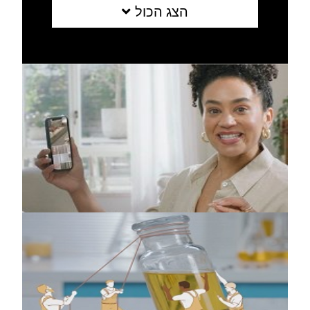
הצג הכול