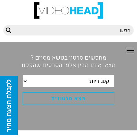
מחפשים סרטון בנושא מסוים ?
מצאו אותו מבין אלפי הסרטים שהפקנו