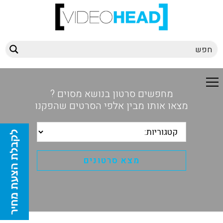
מחפשים סרטון בנושא מסוים ?
מצאו אותו מבין אלפי הסרטים שהפקנו