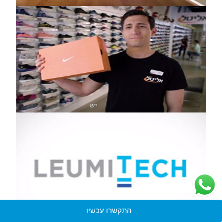
התקשרו עכשיו