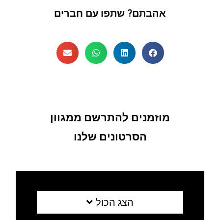
אהבתם? שתפו עם חברים
מוזמנים להתרשם ממגוון
הסרטונים שלנו
הצג הכול