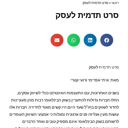
ראשי
»
סרט תדמית לעסק
סרט תדמית לעסק
סרט תדמית
לעסק
מאת: איתי אפרימי ורועי קטרי
בשנים האחרונות, עם התעצמות האינטרנט ככלי לשיווק עסקים,
החלו חברות גדולות להתעניין בשוק הבינלאומי.רבות מהן מעוניינות
לחדור לשווקים בחו"ל שעד היום היו קשים מאוד לחדירה. חברות אלו
עושות מעין אנליזה פנים ארגונית ומגלות כי אמצעי השיווק העומדים
לרשותם בשוק הבינלאומי אינם מספיק טובים ואחד הדברים