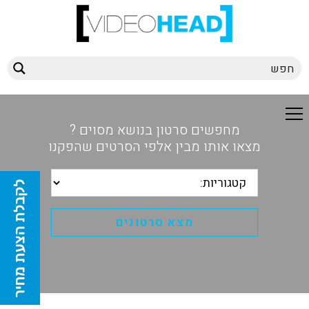
מחפשים סרטון בנושא מסוים ?
מצאו אותו מבין אלפי הסרטים שהפקנו