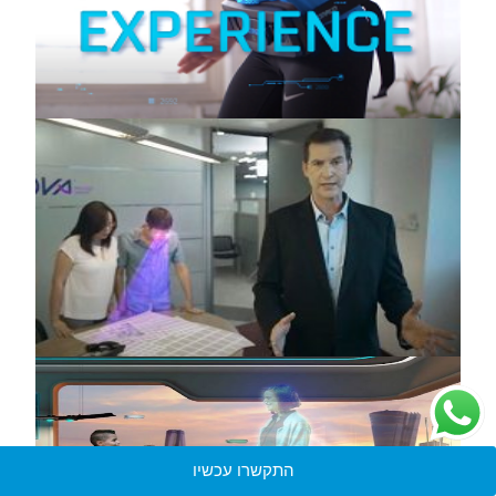
התקשרו עכשיו