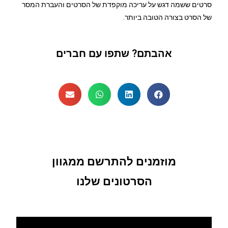
סרטים ששמה דגש על עריכה מוקפדת של הסרטים והעברת המסר
של הסרט בצורה הטובה ביותר.
אהבתם? שתפו עם חברים
מוזמנים להתרשם ממגוון
הסרטונים שלנו