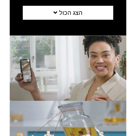
הצג הכול