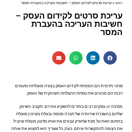
ראשי
»
עריכת סרטים לקידום העסק – חשיבות העריכה בהעברת המסר
עריכת סרטים לקידום העסק –
חשיבות העריכה בהעברת
המסר
סרטי תדמית הם המפתח לקידום העסק בצורה מוצלחת ופעמים
רבות הם מהווים את נוסחת ההצלחה השיווקית של העסק.
מסיבה זו, עסקים רבים בוחרים להשקיע את רוב תקציב השיווק
שלהם בהשכרת שירותיה של חברה מנוסה ובעלת מוניטין מוצלח
בתחום וזאת על מנת שתפיק עבורם את אותו סרטון מוצלח שיוביל
את הצופה להתקשרות איתם. כעת, כל שצריך הוא למצוא את אותה