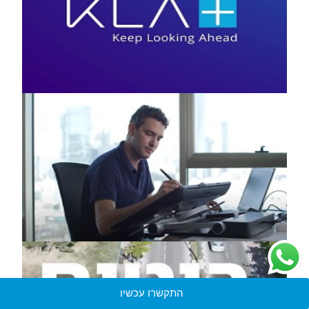
התקשרו עכשיו