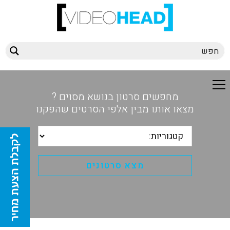
מחפשים סרטון בנושא מסוים ?
מצאו אותו מבין אלפי הסרטים שהפקנו