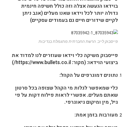
בוידאו הנעשה אצלה וזה כולל חשיפה חינמית
גדולה יותר לכל וידאו שאנו מעלים (אגב ניתן
לקיים שידורים חיים גם בעמודים עסקיים)
פייסבוק לייב: הרשת החברתית מתגמלת בנדיבות
פייסבוק משיקה כלי וידאו שעוזרים לנו למדוד את
ביצועי הוידאו: (מקור:
https://www.bullets.co.il/
)
נתונים דמוגרפים על הקהל
:
כלי שמאפשר לגלות מי הקהל שצופה בכל סרטון
שאתם מעלים. אפשרי לראות פילוח דקות על פי
גיל, מין ומיקום גיאוגרפי.
מעורבות בזמן אמת
: