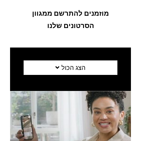
מוזמנים להתרשם ממגוון
הסרטונים שלנו
הצג הכול