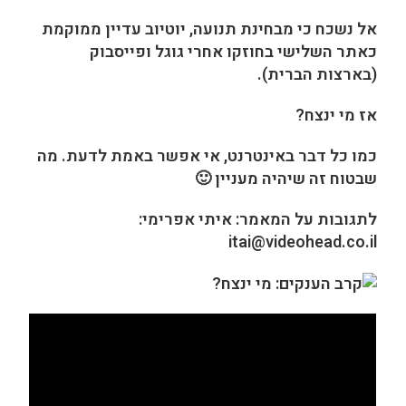
אל נשכח כי מבחינת תנועה, יוטיוב עדיין ממוקמת
כאתר השלישי בחוזקו אחרי גוגל ופייסבוק
(בארצות הברית).
אז מי ינצח?
כמו כל דבר באינטרנט, אי אפשר באמת לדעת. מה
שבטוח זה שיהיה מעניין 🙂
לתגובות על המאמר: איתי אפרימי:
itai@videohead.co.il