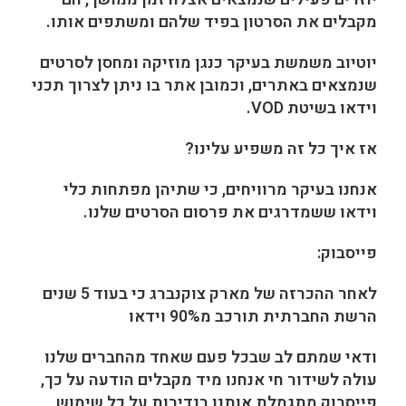
מקבלים את הסרטון בפיד שלהם ומשתפים אותו.
יוטיוב משמשת בעיקר כנגן מוזיקה ומחסן לסרטים
שנמצאים באתרים, וכמובן אתר בו ניתן לצרוך תכני
וידאו בשיטת VOD.
אז איך כל זה משפיע עלינו?
אנחנו בעיקר מרוויחים, כי שתיהן מפתחות כלי
וידאו ששמדרגים את פרסום הסרטים שלנו.
פייסבוק:
לאחר ההכרזה של מארק צוקנברג כי בעוד 5 שנים
הרשת החברתית תורכב מ90% וידאו
ודאי שמתם לב שבכל פעם שאחד מהחברים שלנו
עולה לשידור חי אנחנו מיד מקבלים הודעה על כך,
פייסבוק מתגמלת אותנו בנדיבות על כל שימוש