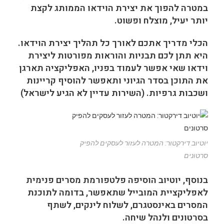
במטרה להפוך את יצירת הוידאו הממותג לקצת
יותר יעיל, מוצלח ופשוט.
הכלי מדריך אתכם לאורך כל תהליך יצירת הוידאו.
היא תתן לכם תבניות והוראות מפורטות ליצירת
וידאו שאי אפשר לעמוד בפניו, האפליקציה תארגן
את התוכן בסדר הגיוני ותאפשר להוסיף קריינות
ושכבות גרפיות. (השירות עדיין לא הגיע לישראל)
יוטיוב דירקטור: המטרה לעזור לעסקים להפיק
סרטונים
בנוסף, יוטיוב הוסיפה פלטפורמת מסרים פנימית
לאפליקציית המובייל שתאפשר, בדומה לתוכנת
המסרים באינסטגרם, לשלוח לינקים, לשתף
בסרטונים ולנהל שיחה.