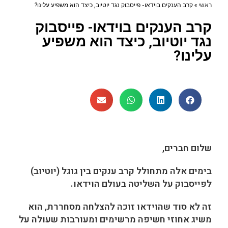
ראשי
»
קרב הענקים בוידאו- פייסבוק נגד יוטיוב, כיצד הוא משפיע עלינו?
קרב הענקים בוידאו- פייסבוק
נגד יוטיוב, כיצד הוא משפיע
עלינו?
שלום חברים,
בימים אלה מתחולל קרב ענקים בין גוגל (יוטיוב)
לפייסבוק על השליטה בעולם הוידאו.
זה לא סוד שהוידאו זוכה להצלחה מסחררת, הוא
משיג אחוזי חשיפה מרשימים ומעורבות שעולה על