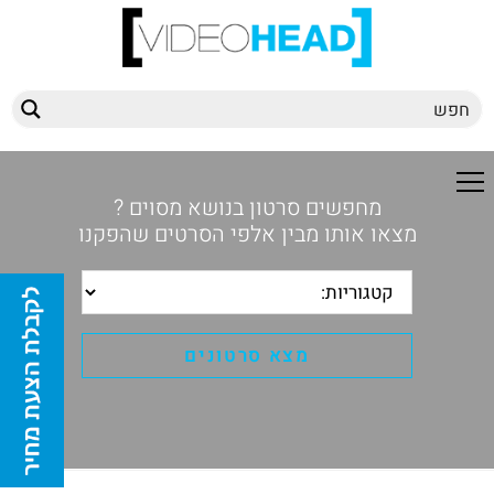
מחפשים סרטון בנושא מסוים ?
מצאו אותו מבין אלפי הסרטים שהפקנו