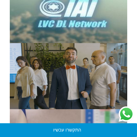
התקשרו עכשיו