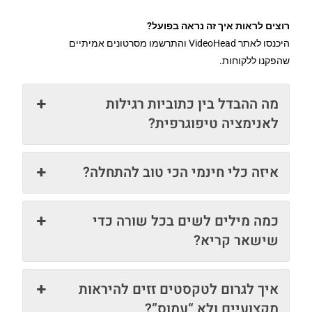
רוצים לראות איך זה נראה בפועל?
היכנסו לאתר VideoHead והתרשמו מסרטונים אמיתיים
שהפקנו ללקוחות.
מה ההבדל בין כתוביות רגילות
לאנימציה טיפוגרפית?
איזה כלי חינמי הכי טוב להתחלה?
כמה מילים לשים בכל שורה כדי
שישאר קריא?
איך לגרום לטקסטים זזים להיראות
מקצועיים ולא “עמוס”?