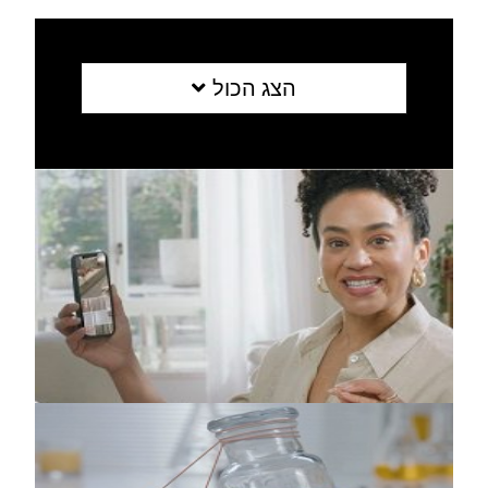
הצג הכול