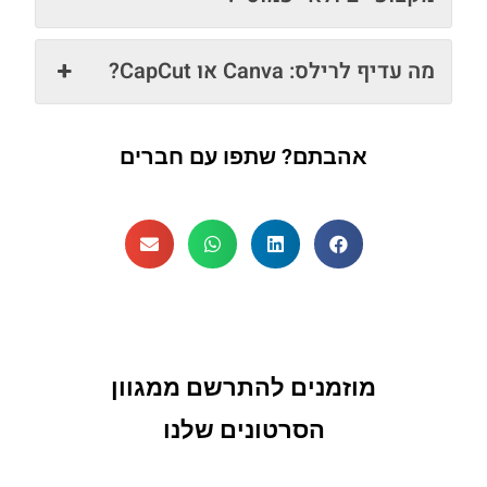
מה עדיף לרילס: Canva או CapCut?
אהבתם? שתפו עם חברים
מוזמנים להתרשם ממגוון
הסרטונים שלנו