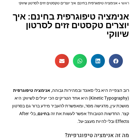
ראשי
»
אנימציה טיפוגרפית בחינם: איך יוצרים טקסטים זזים לסרטון שיווקי
אנימציה טיפוגרפית בחינם: איך
יוצרים טקסטים זזים לסרטון
שיווקי
רוב הצפייה היא בלי סאונד ובמהירות גבוהה,
אנימציה טיפוגרפית
(Kinetic Typography) היא אחד הטריקים הכי יעילים לשיווק: היא
מושכת עין, מדגישה מסר, ומאפשרת להעביר מידע ברור גם בסרטון
קצר. החדשות הטובות? אפשר לעשות את זה
בחינם
, בלי After
Effects ובלי להיות מעצב-על.
מה זה אנימציה טיפוגרפית?