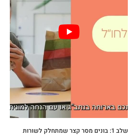
שלב 1: בונים מסר קצר שמתחלק לשורות