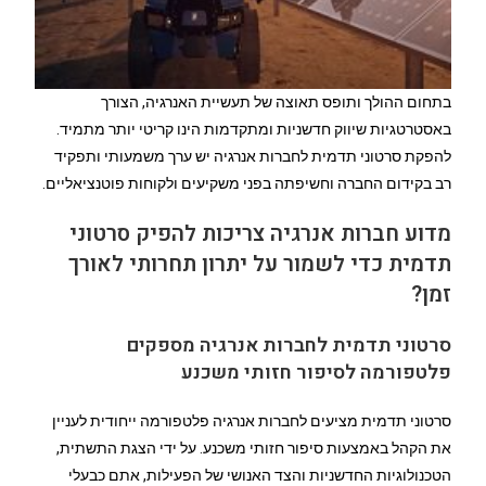
בתחום ההולך ותופס תאוצה של תעשיית האנרגיה, הצורך
באסטרטגיות שיווק חדשניות ומתקדמות הינו קריטי יותר מתמיד.
להפקת סרטוני תדמית לחברות אנרגיה יש ערך משמעותי ותפקיד
רב בקידום החברה וחשיפתה בפני משקיעים ולקוחות פוטנציאליים.
מדוע חברות אנרגיה צריכות להפיק סרטוני
תדמית כדי לשמור על יתרון תחרותי לאורך
זמן?
סרטוני תדמית לחברות אנרגיה מספקים
פלטפורמה לסיפור חזותי משכנע
סרטוני תדמית מציעים לחברות אנרגיה פלטפורמה ייחודית לעניין
את הקהל באמצעות סיפור חזותי משכנע. על ידי הצגת התשתית,
הטכנולוגיות החדשניות והצד האנושי של הפעילות, אתם כבעלי