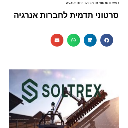
ראשי
»
סרטוני תדמית לחברות אנרגיה
סרטוני תדמית לחברות אנרגיה