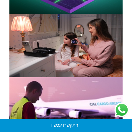
התקשרו עכשיו