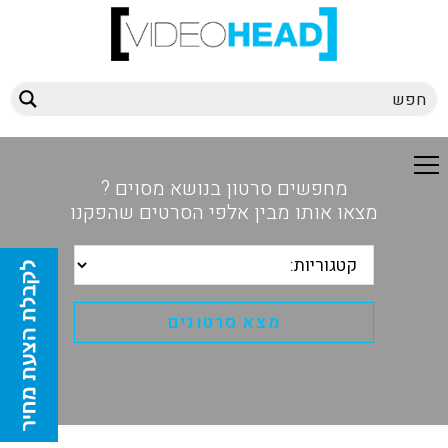
מחפשים סרטון בנושא מסוים ?
מצאו אותו מבין אלפי הסרטים שהפקנו