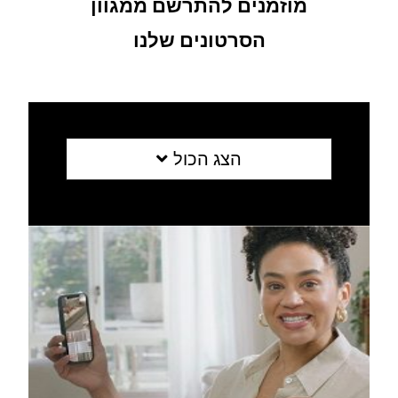
מוזמנים להתרשם ממגוון
הסרטונים שלנו
הצג הכול