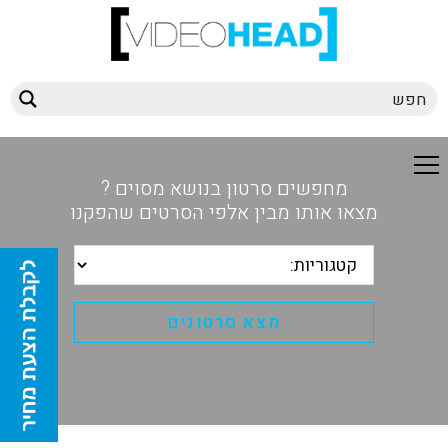
מחפשים סרטון בנושא מסוים ?
מצאו אותו מבין אלפי הסרטים שהפקנו