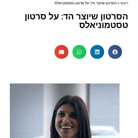
ראשי
»
הסרטון שיוצר הד: על סרטון טסטמוניאלס
הסרטון שיוצר הד: על סרטון
טסטמוניאלס