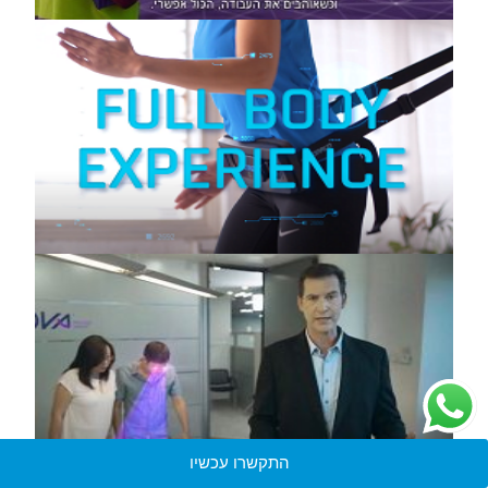
התקשרו עכשיו