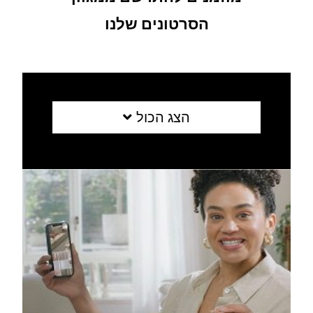
הסרטונים שלנו
הצג הכול