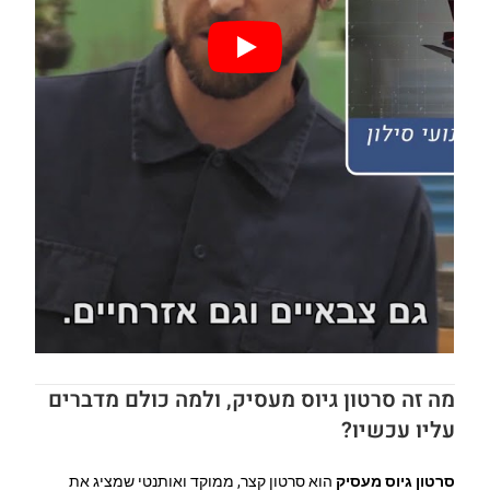
מה זה סרטון גיוס מעסיק, ולמה כולם מדברים
עליו עכשיו?
סרטון גיוס מעסיק
הוא סרטון קצר, ממוקד ואותנטי שמציג את