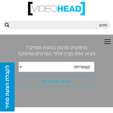
מחפשים סרטון בנושא מסוים ?
מצאו אותו מבין אלפי הסרטים שהפקנו