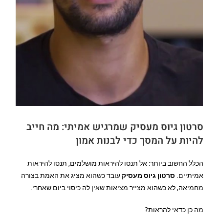
סרטון גיוס מעסיק שמרגיש אמיתי: מה חייב
להיות על המסך כדי לבנות אמון
הכלל החשוב ביותר: אל תנסו להיראות מושלמים, תנסו להיראות
אמיתיים.
סרטון גיוס מעסיק
עובד כשהוא מציג את האמת בצורה
מחמיאה, לא כשהוא מצייר מציאות שאין לה כיסוי ביום שאחרי.
מה כן כדאי להראות?