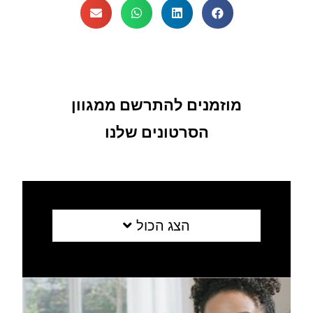
מוזמנים להתרשם ממגוון
הסרטונים שלנו
הצג הכול