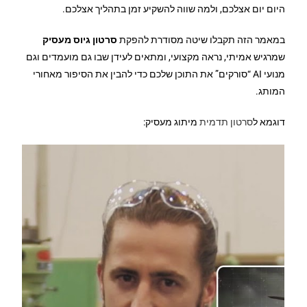
היום יום אצלכם, ולמה שווה להשקיע זמן בתהליך אצלכם.
במאמר הזה תקבלו שיטה מסודרת להפקת
סרטון גיוס מעסיק
שמרגיש אמיתי, נראה מקצועי, ומתאים לעידן שבו גם מועמדים וגם
מנועי AI “סורקים” את התוכן שלכם כדי להבין את הסיפור מאחורי
המותג.
דוגמא ל
סרטון תדמית
מיתוג מעסיק: