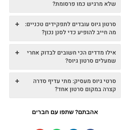
שלא מרגיש כמו פרסומת?
סרטון גיוס עובדים לתפקידים טכניים:
מה חייב להופיע כדי לסנן נכון?
אילו מדדים הכי חשובים לבדוק אחרי
שמעלים סרטון גיוס?
סרטי גיוס מעסיק: מתי עדיף סדרה
קצרה במקום סרטון אחד?
אהבתם? שתפו עם חברים