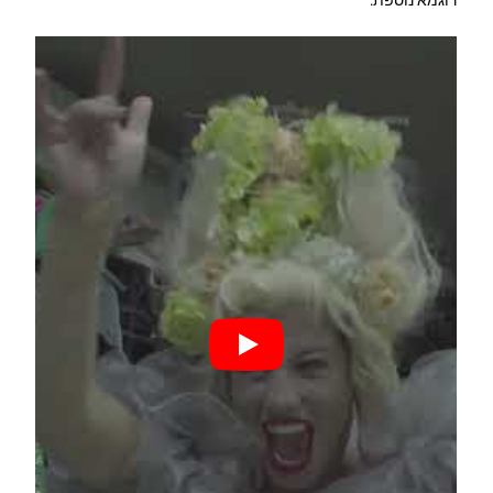
דוגמא נוספת: