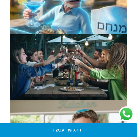
התקשרו עכשיו