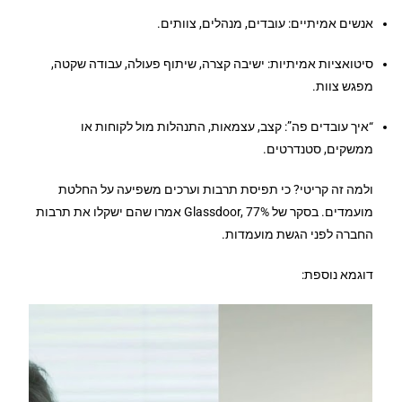
אנשים אמיתיים: עובדים, מנהלים, צוותים.
סיטואציות אמיתיות: ישיבה קצרה, שיתוף פעולה, עבודה שקטה,
מפגש צוות.
“איך עובדים פה”: קצב, עצמאות, התנהלות מול לקוחות או
ממשקים, סטנדרטים.
ולמה זה קריטי? כי תפיסת תרבות וערכים משפיעה על החלטת
מועמדים. בסקר של Glassdoor, 77% אמרו שהם ישקלו את תרבות
החברה לפני הגשת מועמדות.
דוגמא נוספת: