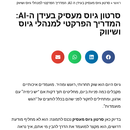
ראשי
»
סרטון גיוס מעסיק בעידן ה-AI: המדריך הפרקטי למנהלי גיוס ושיווק
סרטון גיוס מעסיק בעידן ה-AI:
המדריך הפרקטי למנהלי גיוס
ושיווק
גיוס היום הוא שוק תחרותי, רועש ומהיר. מועמדים איכותיים
מקבלים כמה פניות ביום, מחליטים תוך דקות אם “יש כימיה” עם
ארגון, ומתחילים לחקור לפני שהם בכלל לוחצים על “הגש
מועמדות”.
בדיוק כאן
סרטון גיוס מעסיק
נכנס לתמונה: הוא לא מחליף מודעת
דרושים, הוא מקצר למועמד את הדרך להבין מי אתם, איך נראה