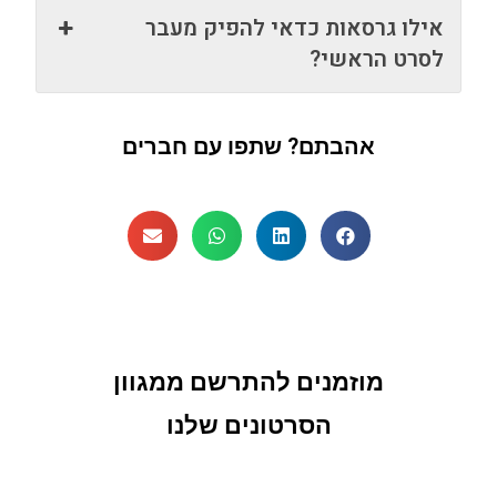
אילו גרסאות כדאי להפיק מעבר
לסרט הראשי?
אהבתם? שתפו עם חברים
מוזמנים להתרשם ממגוון
הסרטונים שלנו