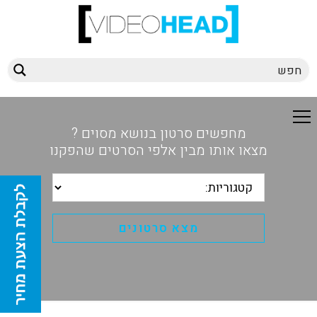
מחפשים סרטון בנושא מסוים ?
מצאו אותו מבין אלפי הסרטים שהפקנו