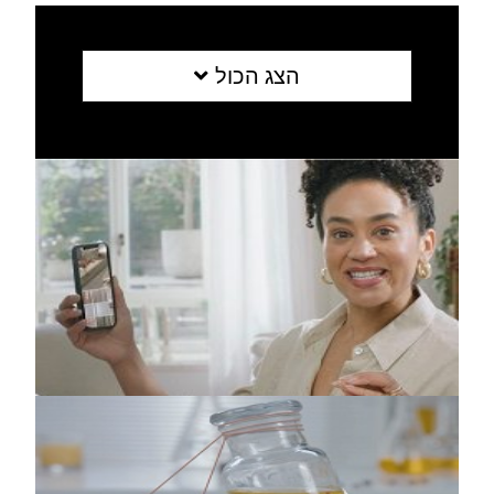
הצג הכול