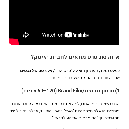
איזה סוג סרט מתאים לחברת הייטק?
כמעט תמיד, הפתרון הוא לא “סרט אחד”, אלא
סט של נכסים
שנבנה חכם. הנה הסוגים שעובדים במיוחד:
1) סרטון תדמית/Brand Film (60–120 שניות)
הסרט שמסביר מי אתם, למה אתם קיימים, ואיזו בעיה גדולה אתם
פותרים. הוא לא חייב להיות “רגשי” בסגנון הוליווד, אבל כן חייב לייצר
תחושת כיוון: “הם מבינים את העולם שלי”.