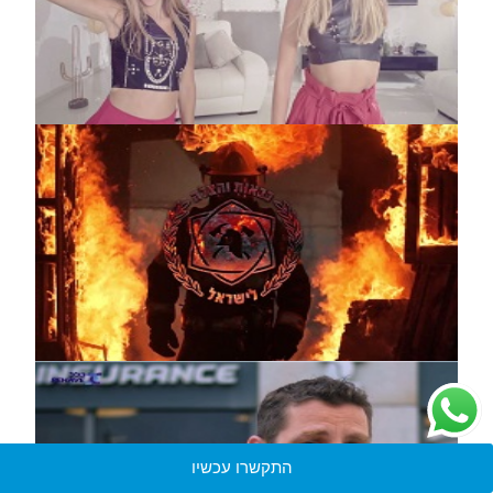
התקשרו עכשיו