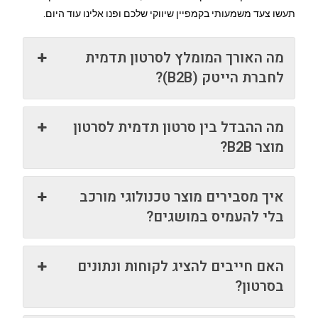
תעשו צעד משמעותי בקמפיין שיווקי שלכם ופנו אלינו עוד היום.
מה האורך המומלץ לסרטון תדמית
לחברת הייטק (B2B)?
מה ההבדל בין סרטון תדמית לסרטון
מוצר B2B?
איך מסבירים מוצר טכנולוגי מורכב
בלי להעמיס במושגים?
האם חייבים להציג לקוחות ונתונים
בסרטון?