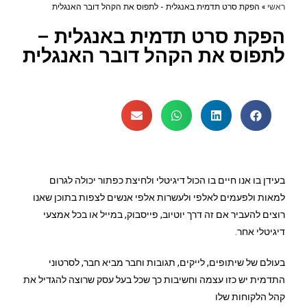
ראשי
»
הפקת סרט תדמית באנגלית - לתפוס את הקהל דובר האנגלית
הפקת סרט תדמית באנגלית –
לתפוס את הקהל דובר האנגלית
בעידן בו אנו חיים בו הכול דיגיטלי ולחיצת כפתור יכולה לגרום
למאות ולפעמים לאלפי ולעשרות אלפי אנשים לצפות בתוכן שאנו
רוצים להעביר אם זה דרך יוטיוב, פייסבוק, במייל או בכל אמצעי
דיגיטלי אחר.
בעולם של שיתופים, לייקים, תגובות וחבר מביא חבר, לסרטוני
התדמית יש כזו עצמה וחשיבות כך שכל בעל עסק שרוצה להגדיל את
קהל הלקוחות שלו