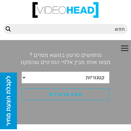
מחפשים סרטון בנושא מסוים ?
מצאו אותו מבין אלפי הסרטים שהפקנו