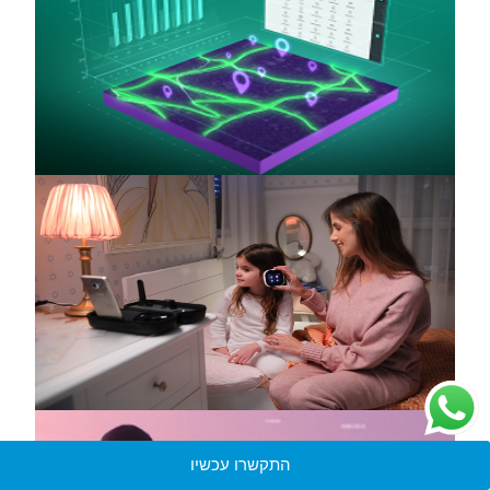
התקשרו עכשיו