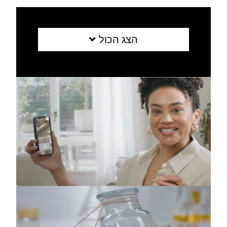
הצג הכול