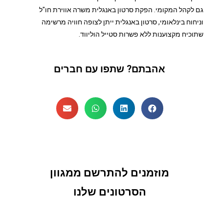
גם לקהל המקומי. הפקת סרטון באנגלית משרה אווירת חו"ל
וניחוח בינלאומי, סרטון באנגלית ייתן לצופה חוויה מרשימה
שתוכיח מקצוענות ללא פשרות סטייל הוליווד.
אהבתם? שתפו עם חברים
מוזמנים להתרשם ממגוון
הסרטונים שלנו